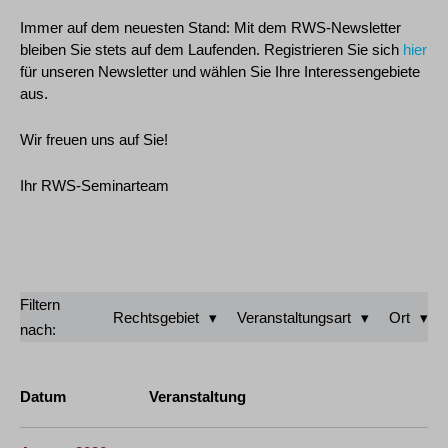
Immer auf dem neuesten Stand: Mit dem RWS-Newsletter
bleiben Sie stets auf dem Laufenden. Registrieren Sie sich
hier
für unseren Newsletter und wählen Sie Ihre Interessengebiete
aus.
Wir freuen uns auf Sie!
Ihr RWS-Seminarteam
Filtern
Rechtsgebiet
Veranstaltungsart
Ort
nach:
Datum
Veranstaltung