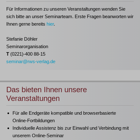
Für Informationen zu unseren Veranstaltungen wenden Sie
sich bitte an unser Seminarteam. Erste Fragen beanworten wir
Ihnen gerne bereits
hier
.
Stefanie Döhler
Seminarorganisation
T
(0221)-400 88-15
seminar@rws-verlag.de
Das bieten Ihnen unsere
Veranstaltungen
Für alle Endgeräte kompatible und browserbasierte
Online-Fortbildungen
Individuelle Assistenz bis zur Einwahl und Verbindung mit
unserem Online-Seminar