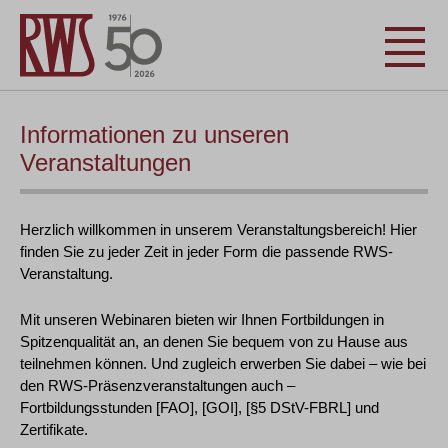
Informationen zu unseren
Veranstaltungen
Herzlich willkommen in unserem Veranstaltungsbereich! Hier
finden Sie zu jeder Zeit in jeder Form die passende RWS-
Veranstaltung.
Mit unseren Webinaren bieten wir Ihnen Fortbildungen in
Spitzenqualität an, an denen Sie bequem von zu Hause aus
teilnehmen können. Und zugleich erwerben Sie dabei – wie bei
den RWS-Präsenzveranstaltungen auch –
Fortbildungsstunden [FAO], [GOI], [§5 DStV-FBRL] und
Zertifikate.