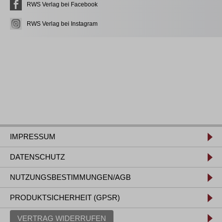
RWS Verlag bei Facebook
RWS Verlag bei Instagram
IMPRESSUM
DATENSCHUTZ
NUTZUNGSBESTIMMUNGEN/AGB
PRODUKTSICHERHEIT (GPSR)
VERTRAG WIDERRUFEN