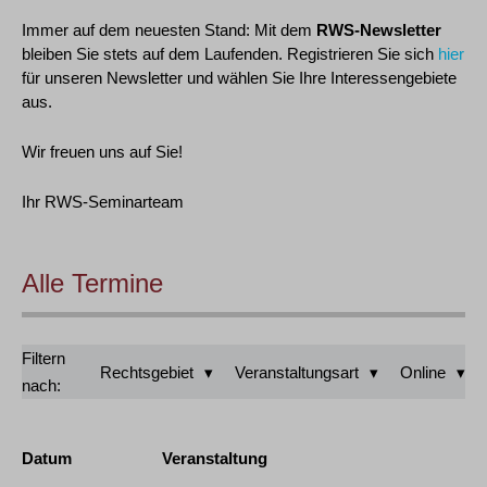
Immer auf dem neuesten Stand: Mit dem
RWS-Newsletter
bleiben Sie stets auf dem Laufenden. Registrieren Sie sich
hier
für unseren Newsletter und wählen Sie Ihre Interessengebiete
aus.
Wir freuen uns auf Sie!
Ihr RWS-Seminarteam
Alle Termine
Filtern
Rechtsgebiet
Veranstaltungsart
Online
nach:
Datum
Veranstaltung