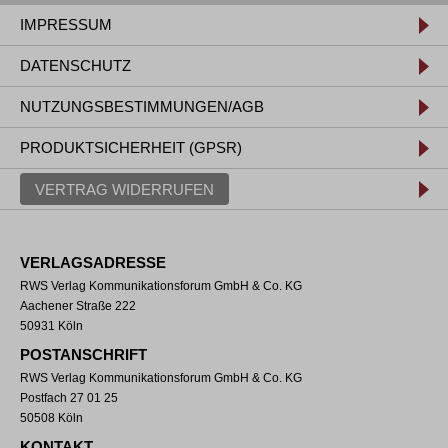
IMPRESSUM
DATENSCHUTZ
NUTZUNGSBESTIMMUNGEN/AGB
PRODUKTSICHERHEIT (GPSR)
VERTRAG WIDERRUFEN
VERLAGSADRESSE
RWS Verlag Kommunikationsforum GmbH & Co. KG
Aachener Straße 222
50931 Köln
POSTANSCHRIFT
RWS Verlag Kommunikationsforum GmbH & Co. KG
Postfach 27 01 25
50508 Köln
KONTAKT