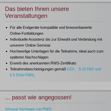
Das bieten Ihnen unsere
Veranstaltungen
Für alle Endgeräte kompatible und browserbasierte
Online-Fortbildungen
Individuelle Assistenz bis zur Einwahl und Verbindung mit
unserem Online-Seminar
Hochwertige Unterlagen für die Teilnahme, ideal auch zum
späteren Nachschlagen
Erwerb des anerkannten
RWS-Zertifikats
Teilnahmebescheinigungen gemäß
GOI, § 15 FAO und
§ 5 DStV-FBRL
... passt wie angegossen!
Inhouse-Seminare von RWS: