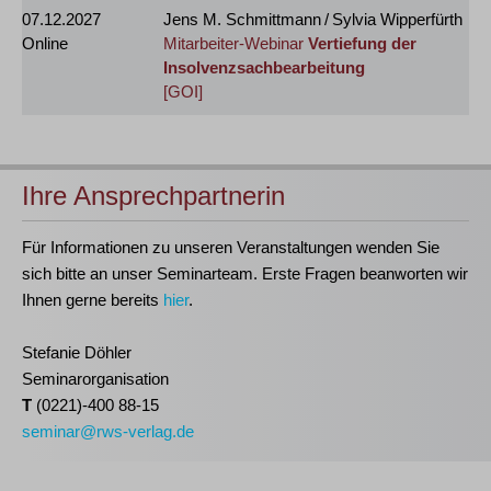
07.12.2027
Jens M. Schmittmann / Sylvia Wipperfürth
Online
Mitarbeiter-Webinar
Vertiefung der
Insolvenzsachbearbeitung
[GOI]
Ihre Ansprechpartnerin
Für Informationen zu unseren Veranstaltungen wenden Sie
sich bitte an unser Seminarteam. Erste Fragen beanworten wir
Ihnen gerne bereits
hier
.
Stefanie Döhler
Seminarorganisation
T
(0221)-400 88-15
seminar@rws-verlag.de