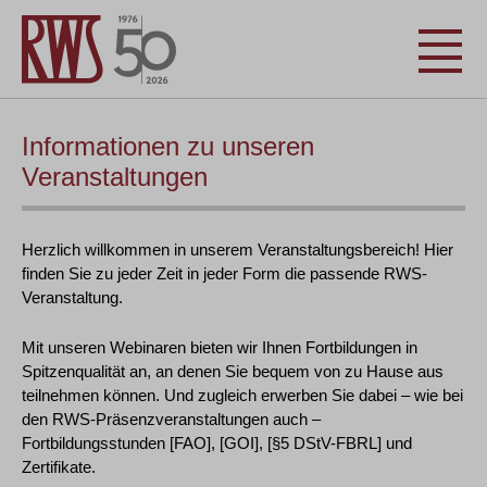
Informationen zu unseren
Veranstaltungen
Herzlich willkommen in unserem Veranstaltungsbereich! Hier
finden Sie zu jeder Zeit in jeder Form die passende RWS-
Veranstaltung.
Mit unseren Webinaren bieten wir Ihnen Fortbildungen in
Spitzenqualität an, an denen Sie bequem von zu Hause aus
teilnehmen können. Und zugleich erwerben Sie dabei – wie bei
den RWS-Präsenzveranstaltungen auch –
Fortbildungsstunden [FAO], [GOI], [§5 DStV-FBRL] und
Zertifikate.