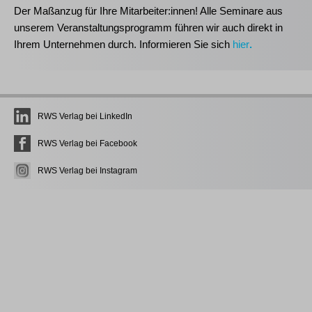
Der Maßanzug für Ihre Mitarbeiter:innen!
Alle Seminare aus
unserem Veranstaltungsprogramm führen wir auch direkt in
Ihrem Unternehmen durch. Informieren Sie sich
hier
.
RWS Verlag bei LinkedIn
RWS Verlag bei Facebook
RWS Verlag bei Instagram