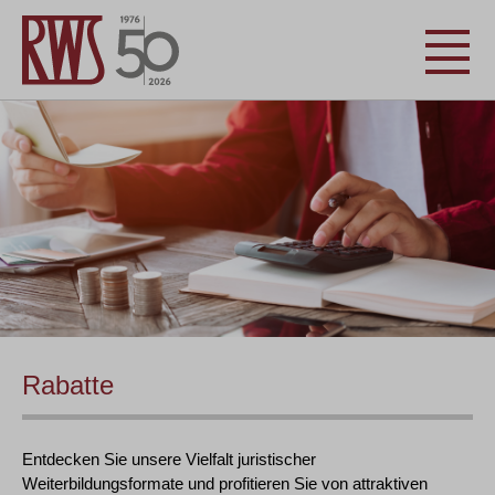
Rabatte
Entdecken Sie unsere Vielfalt juristischer
Weiterbildungsformate und profitieren Sie von attraktiven