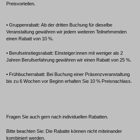
Preisvorteilen.
• Gruppenrabatt: Ab der dritten Buchung für dieselbe
Veranstaltung gewähren wir jedem weiteren Teilnehmenden
einen Rabatt von 10 %.
• Berufseinstiegsrabatt: Einsteiger:innen mit weniger als 2
Jahren Berufserfahrung gewähren wir einen Rabatt von 25 %.
• Frühbucherrabatt: Bei Buchung einer Präsenzveranstaltung
bis zu 6 Wochen vor Beginn erhalten Sie 10 % Preisnachlass.
Fragen Sie auch gern nach individuellen Rabatten.
Bitte beachten Sie: Die Rabatte können nicht miteinander
kombiniert werden.