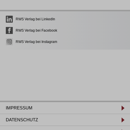
RWS Verlag bei LinkedIn
RWS Verlag bei Facebook
RWS Verlag bei Instagram
IMPRESSUM
DATENSCHUTZ