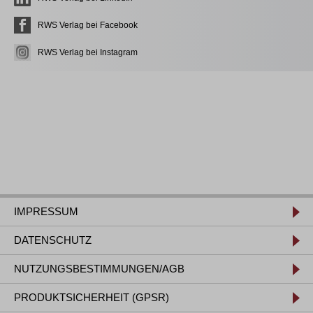
RWS Verlag bei Facebook
RWS Verlag bei Instagram
IMPRESSUM
DATENSCHUTZ
NUTZUNGSBESTIMMUNGEN/AGB
PRODUKTSICHERHEIT (GPSR)