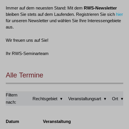
Immer auf dem neuesten Stand: Mit dem
RWS-Newsletter
bleiben Sie stets auf dem Laufenden. Registrieren Sie sich
hier
für unseren Newsletter und wählen Sie Ihre Interessengebiete
aus.
Wir freuen uns auf Sie!
Ihr RWS-Seminarteam
Alle Termine
Filtern
Rechtsgebiet
Veranstaltungsart
Ort
nach:
Datum
Veranstaltung