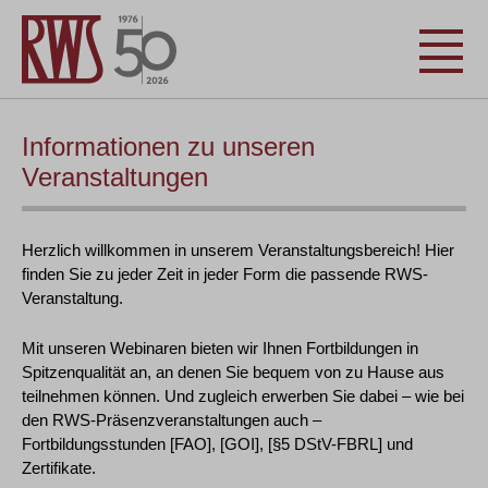
Informationen zu unseren
Veranstaltungen
Herzlich willkommen in unserem Veranstaltungsbereich! Hier
finden Sie zu jeder Zeit in jeder Form die passende RWS-
Veranstaltung.
Mit unseren Webinaren bieten wir Ihnen Fortbildungen in
Spitzenqualität an, an denen Sie bequem von zu Hause aus
teilnehmen können. Und zugleich erwerben Sie dabei – wie bei
den RWS-Präsenzveranstaltungen auch –
Fortbildungsstunden [FAO], [GOI], [§5 DStV-FBRL] und
Zertifikate.