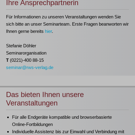
Ihre Ansprechpartnerin
Für Informationen zu unseren Veranstaltungen wenden Sie
sich bitte an unser Seminarteam. Erste Fragen beanworten wir
Ihnen gerne bereits
hier
.
Stefanie Döhler
Seminarorganisation
T
(0221)-400 88-15
seminar@rws-verlag.de
Das bieten Ihnen unsere
Veranstaltungen
Für alle Endgeräte kompatible und browserbasierte
Online-Fortbildungen
Individuelle Assistenz bis zur Einwahl und Verbindung mit