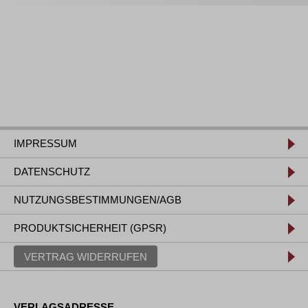
IMPRESSUM
DATENSCHUTZ
NUTZUNGSBESTIMMUNGEN/AGB
PRODUKTSICHERHEIT (GPSR)
VERTRAG WIDERRUFEN
VERLAGSADRESSE