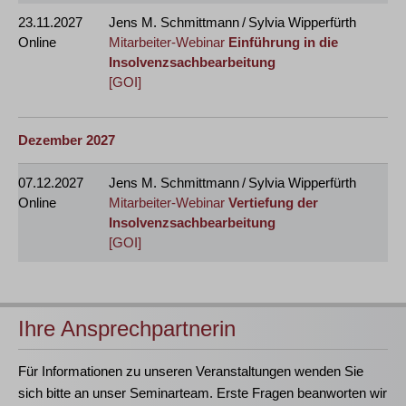
23.11.2027
Jens M. Schmittmann / Sylvia Wipperfürth
Online
Mitarbeiter-Webinar
Einführung in die
Insolvenzsachbearbeitung
[GOI]
Dezember 2027
07.12.2027
Jens M. Schmittmann / Sylvia Wipperfürth
Online
Mitarbeiter-Webinar
Vertiefung der
Insolvenzsachbearbeitung
[GOI]
Ihre Ansprechpartnerin
Für Informationen zu unseren Veranstaltungen wenden Sie
sich bitte an unser Seminarteam. Erste Fragen beanworten wir