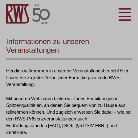
Informationen zu unseren
Veranstaltungen
Herzlich willkommen in unserem Veranstaltungsbereich! Hier
finden Sie zu jeder Zeit in jeder Form die passende RWS-
Veranstaltung.
Mit unseren Webinaren bieten wir Ihnen Fortbildungen in
Spitzenqualität an, an denen Sie bequem von zu Hause aus
teilnehmen können. Und zugleich erwerben Sie dabei – wie bei
den RWS-Präsenzveranstaltungen auch –
Fortbildungsstunden [FAO], [GOI], [§5 DStV-FBRL] und
Zertifikate.