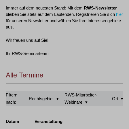
Immer auf dem neuesten Stand: Mit dem
RWS-Newsletter
bleiben Sie stets auf dem Laufenden. Registrieren Sie sich
hier
für unseren Newsletter und wählen Sie Ihre Interessengebiete
aus.
Wir freuen uns auf Sie!
Ihr RWS-Seminarteam
Alle Termine
Filtern
RWS-Mitarbeiter-
Rechtsgebiet
Ort
nach:
Webinare
Datum
Veranstaltung