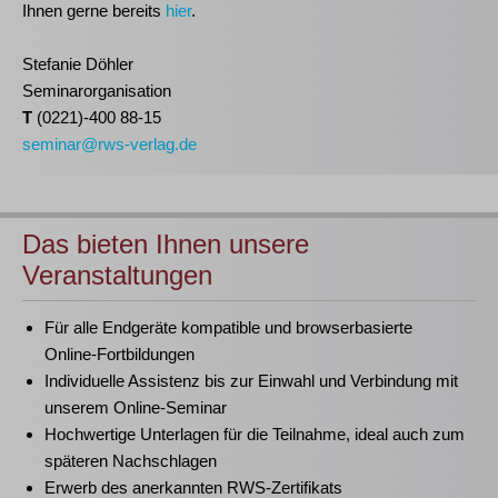
Ihnen gerne bereits
hier
.
Stefanie Döhler
Seminarorganisation
T
(0221)-400 88-15
seminar@rws-verlag.de
Das bieten Ihnen unsere
Veranstaltungen
Für alle Endgeräte kompatible und browserbasierte
Online-Fortbildungen
Individuelle Assistenz bis zur Einwahl und Verbindung mit
unserem Online-Seminar
Hochwertige Unterlagen für die Teilnahme, ideal auch zum
späteren Nachschlagen
Erwerb des anerkannten
RWS-Zertifikats