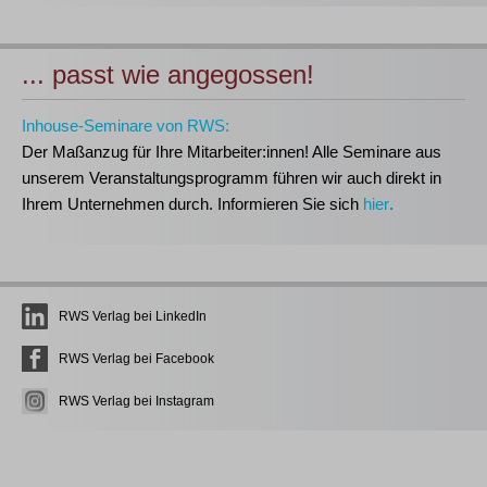
... passt wie angegossen!
Inhouse-Seminare von RWS:
Der Maßanzug für Ihre Mitarbeiter:innen!
Alle Seminare aus
unserem Veranstaltungsprogramm führen wir auch direkt in
Ihrem Unternehmen durch. Informieren Sie sich
hier
.
RWS Verlag bei LinkedIn
RWS Verlag bei Facebook
RWS Verlag bei Instagram