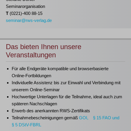
Seminarorganisation
T
(0221)-400 88-15
seminar@rws-verlag.de
Das bieten Ihnen unsere
Veranstaltungen
Für alle Endgeräte kompatible und browserbasierte
Online-Fortbildungen
Individuelle Assistenz bis zur Einwahl und Verbindung mit
unserem Online-Seminar
Hochwertige Unterlagen für die Teilnahme, ideal auch zum
späteren Nachschlagen
Erwerb des anerkannten
RWS-Zertifikats
Teilnahmebescheinigungen gemäß
GOI, § 15 FAO und
§ 5 DStV-FBRL