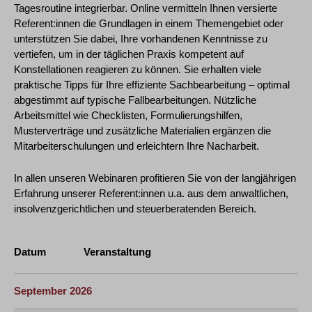
Tagesroutine integrierbar. Online vermitteln Ihnen versierte
Referent:innen die Grundlagen in einem Themengebiet oder
unterstützen Sie dabei, Ihre vorhandenen Kenntnisse zu
vertiefen, um in der täglichen Praxis kompetent auf
Konstellationen reagieren zu können. Sie erhalten viele
praktische Tipps für Ihre effiziente Sachbearbeitung – optimal
abgestimmt auf typische Fallbearbeitungen. Nützliche
Arbeitsmittel wie Checklisten, Formulierungshilfen,
Musterverträge und zusätzliche Materialien ergänzen die
Mitarbeiterschulungen und erleichtern Ihre Nacharbeit.
In allen unseren Webinaren profitieren Sie von der langjährigen
Erfahrung unserer Referent:innen u.a. aus dem anwaltlichen,
insolvenzgerichtlichen und steuerberatenden Bereich.
Datum
Veranstaltung
September 2026