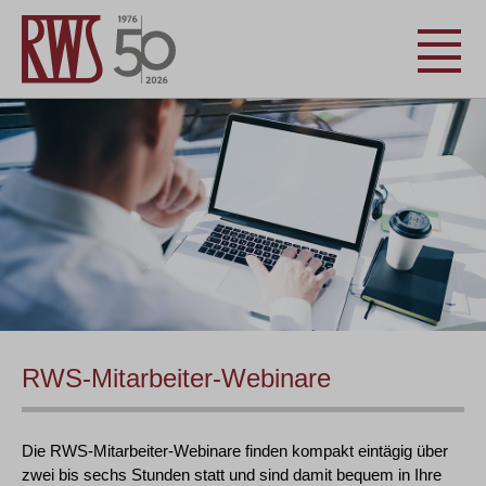
RWS-Mitarbeiter-Webinare
Die RWS-Mitarbeiter-Webinare finden kompakt eintägig über
zwei bis sechs Stunden statt und sind damit bequem in Ihre