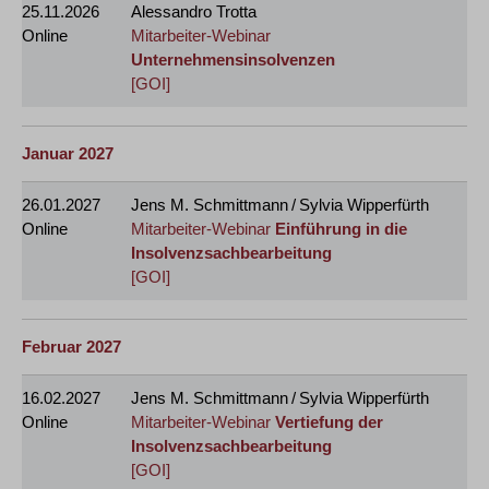
25.11.2026
Alessandro Trotta
Online
Mitarbeiter-Webinar
Unternehmensinsolvenzen
[GOI]
Januar 2027
26.01.2027
Jens M. Schmittmann / Sylvia Wipperfürth
Online
Mitarbeiter-Webinar
Einführung in die
Insolvenzsachbearbeitung
[GOI]
Februar 2027
16.02.2027
Jens M. Schmittmann / Sylvia Wipperfürth
Online
Mitarbeiter-Webinar
Vertiefung der
Insolvenzsachbearbeitung
[GOI]