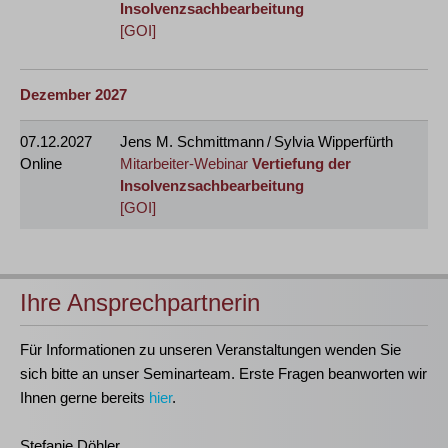
Insolvenzsachbearbeitung
[GOI]
Dezember 2027
07.12.2027
Jens M. Schmittmann / Sylvia Wipperfürth
Online
Mitarbeiter-Webinar
Vertiefung der
Insolvenzsachbearbeitung
[GOI]
Ihre Ansprechpartnerin
Für Informationen zu unseren Veranstaltungen wenden Sie
sich bitte an unser Seminarteam. Erste Fragen beanworten wir
Ihnen gerne bereits
hier
.
Stefanie Döhler