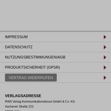
IMPRESSUM
DATENSCHUTZ
NUTZUNGSBESTIMMUNGEN/AGB
PRODUKTSICHERHEIT (GPSR)
VERTRAG WIDERRUFEN
VERLAGSADRESSE
RWS Verlag Kommunikationsforum GmbH & Co. KG
Aachener Straße 222