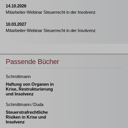
14.10.2026
Mitarbeiter-Webinar Steuerrecht in der Insolvenz
10.03.2027
Mitarbeiter-Webinar Steuerrecht in der Insolvenz
Passende Bücher
Schmittmann
Haftung von Organen in
Krise, Restrukturierung
und Insolvenz
Schmittmann / Duda
Steuerstrafrechtliche
Risiken in Krise und
Insolvenz