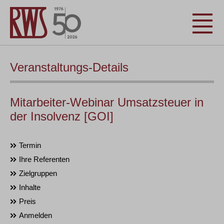
Veranstaltungs-Details
Mitarbeiter-Webinar Umsatzsteuer in
der Insolvenz [GOI]
Termin
Ihre Referenten
Zielgruppen
Inhalte
Preis
Anmelden