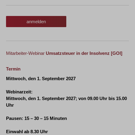
anmelden
Mitarbeiter-Webinar
Umsatzsteuer in der Insolvenz
[GOI]
Termin
Mittwoch, den 1. September 2027
Webinarzeit:
Mittwoch, den 1. September 2027
; von 09.00 Uhr bis 15.00
Uhr
Pausen: 15 – 30 – 15 Minuten
Einwahl ab 8.30 Uhr