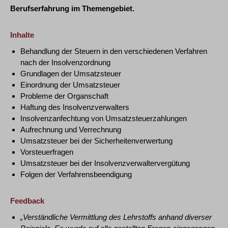
Berufserfahrung im Themengebiet.
Inhalte
Behandlung der Steuern in den verschiedenen Verfahren
nach der Insolvenzordnung
Grundlagen der Umsatzsteuer
Einordnung der Umsatzsteuer
Probleme der Organschaft
Haftung des Insolvenzverwalters
Insolvenzanfechtung von Umsatzsteuerzahlungen
Aufrechnung und Verrechnung
Umsatzsteuer bei der Sicherheitenverwertung
Vorsteuerfragen
Umsatzsteuer bei der Insolvenzverwaltervergütung
Folgen der Verfahrensbeendigung
Feedback
„Verständliche Vermittlung des Lehrstoffs anhand diverser