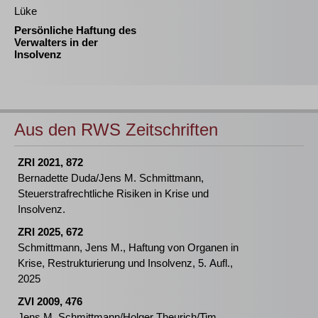
Lüke
Persönliche Haftung des
Verwalters in der
Insolvenz
Aus den RWS Zeitschriften
ZRI 2021, 872
Bernadette Duda/Jens M. Schmittmann,
Steuerstrafrechtliche Risiken in Krise und
Insolvenz.
ZRI 2025, 672
Schmittmann, Jens M., Haftung von Organen in
Krise, Restrukturierung und Insolvenz, 5. Aufl.,
2025
ZVI 2009, 476
Jens M. Schmittmann/Holger Theurich/Tim