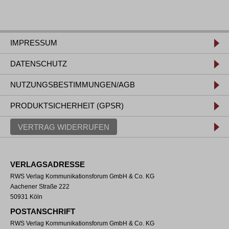
IMPRESSUM
DATENSCHUTZ
NUTZUNGSBESTIMMUNGEN/AGB
PRODUKTSICHERHEIT (GPSR)
VERTRAG WIDERRUFEN
VERLAGSADRESSE
RWS Verlag Kommunikationsforum GmbH & Co. KG
Aachener Straße 222
50931 Köln
POSTANSCHRIFT
RWS Verlag Kommunikationsforum GmbH & Co. KG