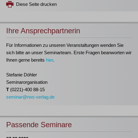
Diese Seite drucken
Ihre Ansprechpartnerin
Für Informationen zu unseren Veranstaltungen wenden Sie
sich bitte an unser Seminarteam. Erste Fragen beanworten wir
Ihnen gerne bereits
hier
.
Stefanie Döhler
Seminarorganisation
T
(0221)-400 88-15
seminar@rws-verlag.de
Passende Seminare