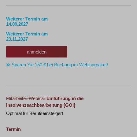
Weiterer Termin am
14.09.2027
Weiterer Termin am
23.11.2027
anmelden
Sparen Sie 150 € bei Buchung im Webinarpaket!
Mitarbeiter-Webinar
Einführung in die
Insolvenzsachbearbeitung
[GOI]
Optimal für Berufseinsteiger!
Termin