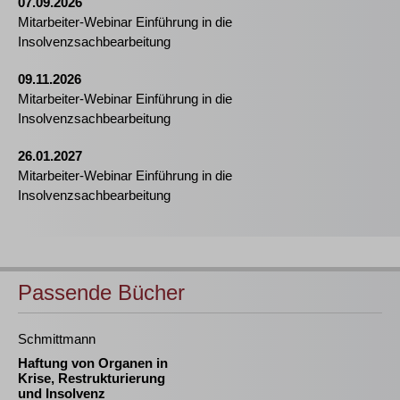
07.09.2026
Mitarbeiter-Webinar Einführung in die
Insolvenzsachbearbeitung
09.11.2026
Mitarbeiter-Webinar Einführung in die
Insolvenzsachbearbeitung
26.01.2027
Mitarbeiter-Webinar Einführung in die
Insolvenzsachbearbeitung
Passende Bücher
Schmittmann
Haftung von Organen in
Krise, Restrukturierung
und Insolvenz