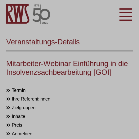
Veranstaltungs-Details
Mitarbeiter-Webinar Einführung in die
Insolvenzsachbearbeitung [GOI]
Termin
Ihre Referent:innen
Zielgruppen
Inhalte
Preis
Anmelden