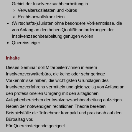
Gebiet der Insolvenzsachbearbeitung in
Verwaltersozietäten und -büros
Rechtsanwaltskanzleien
(Wirtschafts-)Juristen ohne besondere Vorkenntnisse, die
von Anfang an den hohen Qualitätsanforderungen der
Insolvenzsachbearbeitung genügen wollen
Quereinsteiger
Inhalte
Dieses Seminar soll Mitarbeitern/innen in einem
Insolvenzverwalterbüro, die keine oder sehr geringe
Vorkenntnisse haben, die wichtigsten Grundlagen des
Insolvenzverfahrens vermitteln und gleichzeitig von Anfang an
den professionellen Umgang mit den alltäglichen
Aufgabenbereichen der Insolvenzsachbearbeitung aufzeigen.
Neben der notwendigen rechtlichen Theorie bereiten
Beispielsfälle die Teilnehmer kompakt und praxisnah auf den
Büroalltag vor.
Für Quereinsteigende geeignet.