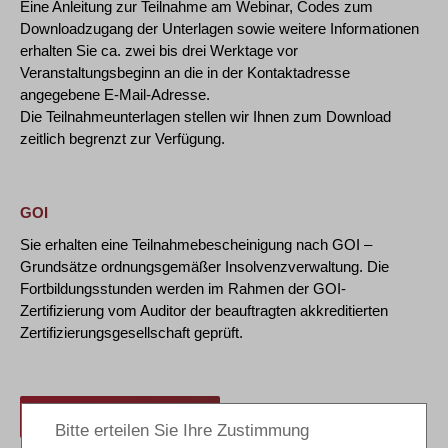
Eine Anleitung zur Teilnahme am Webinar, Codes zum
Downloadzugang der Unterlagen sowie weitere Informationen
erhalten Sie ca. zwei bis drei Werktage vor
Veranstaltungsbeginn an die in der Kontaktadresse
angegebene E-Mail-Adresse.
Die Teilnahmeunterlagen stellen wir Ihnen zum Download
zeitlich begrenzt zur Verfügung.
GOI
Sie erhalten eine Teilnahmebescheinigung nach GOI –
Grundsätze ordnungsgemäßer Insolvenzverwaltung. Die
Fortbildungsstunden werden im Rahmen der GOI-
Zertifizierung vom Auditor der beauftragten akkreditierten
Zertifizierungsgesellschaft geprüft.
anmelden