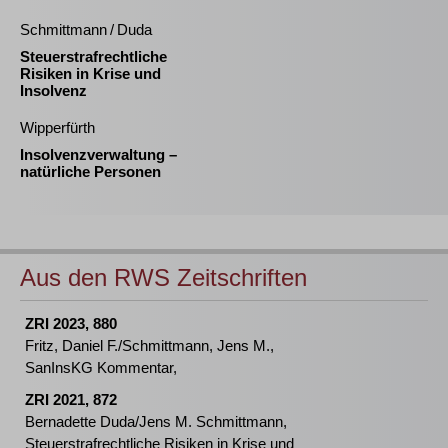
Schmittmann / Duda
Steuerstrafrechtliche
Risiken in Krise und
Insolvenz
Wipperfürth
Insolvenzverwaltung –
natürliche Personen
Aus den RWS Zeitschriften
ZRI 2023, 880
Fritz, Daniel F./Schmittmann, Jens M.,
SanInsKG Kommentar,
ZRI 2021, 872
Bernadette Duda/Jens M. Schmittmann,
Steuerstrafrechtliche Risiken in Krise und