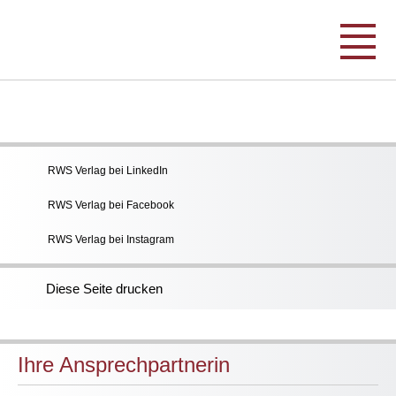
RWS Verlag bei LinkedIn
RWS Verlag bei Facebook
RWS Verlag bei Instagram
Diese Seite drucken
Ihre Ansprechpartnerin