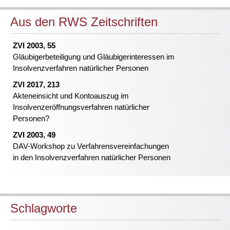
Aus den RWS Zeitschriften
ZVI 2003, 55
Gläubigerbeteiligung und Gläubigerinteressen im
Insolvenzverfahren natürlicher Personen
ZVI 2017, 213
Akteneinsicht und Kontoauszug im
Insolvenzeröffnungsverfahren natürlicher
Personen?
ZVI 2003, 49
DAV-Workshop zu Verfahrensvereinfachungen
in den Insolvenzverfahren natürlicher Personen
Schlagworte