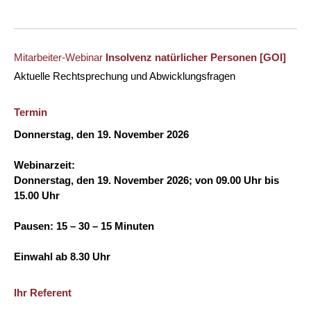
Mitarbeiter-Webinar
Insolvenz natürlicher Personen
[GOI]
Aktuelle Rechtsprechung und Abwicklungsfragen
Termin
Donnerstag, den 19. November 2026
Webinarzeit:
Donnerstag, den 19. November 2026
; von 09.00 Uhr bis
15.00 Uhr
Pausen: 15 – 30 – 15 Minuten
Einwahl ab 8.30 Uhr
Ihr Referent