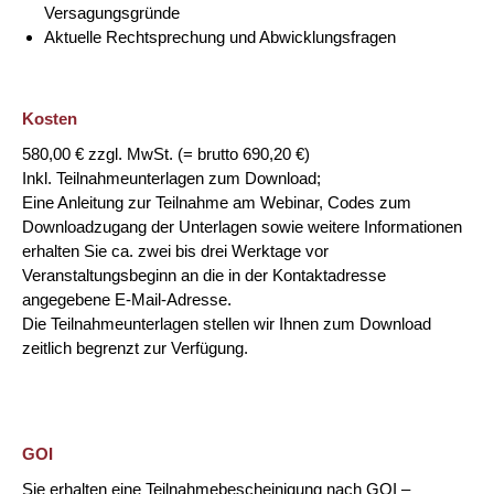
Versagungsgründe
Aktuelle Rechtsprechung und Abwicklungsfragen
Kosten
580,00 € zzgl. MwSt. (= brutto 690,20 €)
Inkl. Teilnahmeunterlagen zum Download;
Eine Anleitung zur Teilnahme am Webinar, Codes zum
Downloadzugang der Unterlagen sowie weitere Informationen
erhalten Sie ca. zwei bis drei Werktage vor
Veranstaltungsbeginn an die in der Kontaktadresse
angegebene E-Mail-Adresse.
Die Teilnahmeunterlagen stellen wir Ihnen zum Download
zeitlich begrenzt zur Verfügung.
GOI
Sie erhalten eine Teilnahmebescheinigung nach GOI –