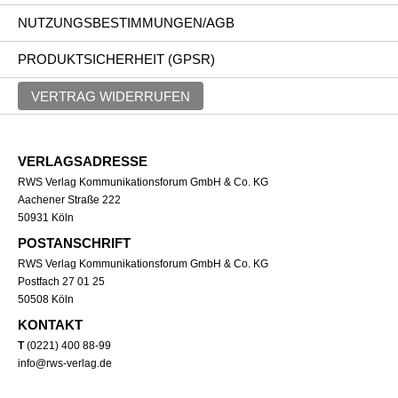
NUTZUNGSBESTIMMUNGEN/AGB
PRODUKTSICHERHEIT (GPSR)
VERTRAG WIDERRUFEN
VERLAGSADRESSE
RWS Verlag Kommunikationsforum GmbH & Co. KG
Aachener Straße 222
50931 Köln
POSTANSCHRIFT
RWS Verlag Kommunikationsforum GmbH & Co. KG
Postfach 27 01 25
50508 Köln
KONTAKT
T
(0221) 400 88-99
info@rws-verlag.de