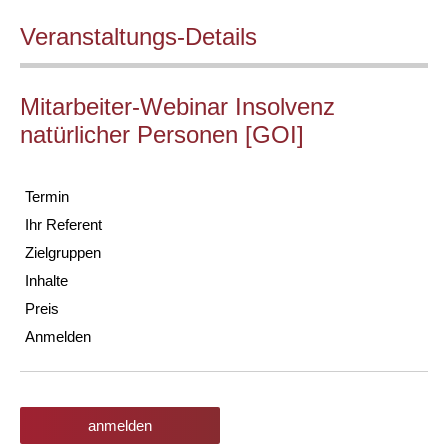
Veranstaltungs-Details
Mitarbeiter-Webinar Insolvenz
natürlicher Personen [GOI]
Termin
Ihr Referent
Zielgruppen
Inhalte
Preis
Anmelden
anmelden