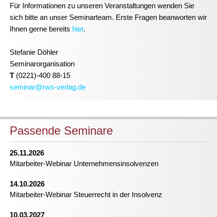
Für Informationen zu unseren Veranstaltungen wenden Sie
sich bitte an unser Seminarteam. Erste Fragen beanworten wir
Ihnen gerne bereits
hier
.
Stefanie Döhler
Seminarorganisation
T
(0221)-400 88-15
seminar@rws-verlag.de
Passende Seminare
25.11.2026
Mitarbeiter-Webinar Unternehmensinsolvenzen
14.10.2026
Mitarbeiter-Webinar Steuerrecht in der Insolvenz
10.03.2027