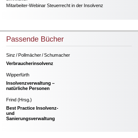
Mitarbeiter-Webinar Steuerrecht in der Insolvenz
Passende Bücher
Sinz / Pollmächer / Schumacher
Verbraucherinsolvenz
Wipperfürth
Insolvenzverwaltung –
natürliche Personen
Frind (Hrsg.)
Best Practice Insolvenz-
und
Sanierungsverwaltung