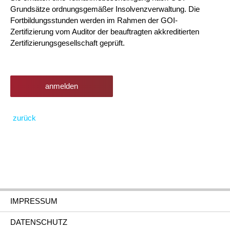
Grundsätze ordnungsgemäßer Insolvenzverwaltung. Die
Fortbildungsstunden werden im Rahmen der GOI-
Zertifizierung vom Auditor der beauftragten akkreditierten
Zertifizierungsgesellschaft geprüft.
anmelden
zurück
IMPRESSUM
DATENSCHUTZ