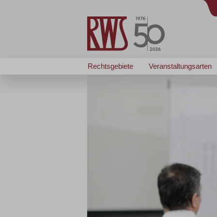
Rechtsgebiete
Veranstaltungsarten