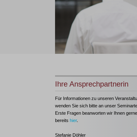
Ihre Ansprechpartnerin
Für Informationen zu unseren Veranstalt
wenden Sie sich bitte an unser Seminart
Erste Fragen beanworten wir Ihnen gern
bereits
hier
.
Stefanie Döhler