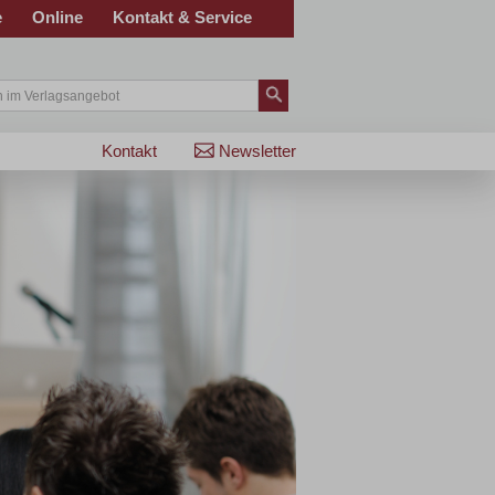
e
Online
Kontakt & Service
Kontakt
Newsletter