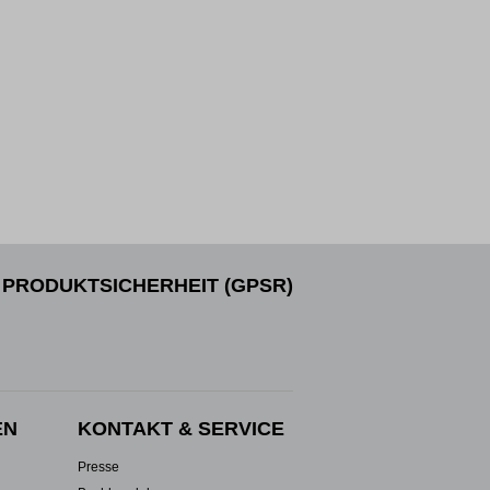
PRODUKTSICHERHEIT (GPSR)
EN
KONTAKT & SERVICE
Presse