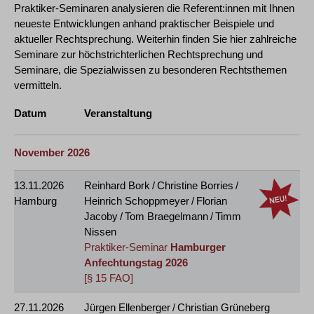
Praktiker-Seminaren analysieren die Referent:innen mit Ihnen
neueste Entwicklungen anhand praktischer Beispiele und
aktueller Rechtsprechung. Weiterhin finden Sie hier zahlreiche
Seminare zur höchstrichterlichen Rechtsprechung und
Seminare, die Spezialwissen zu besonderen Rechtsthemen
vermitteln.
Datum
Veranstaltung
November 2026
13.11.2026
Reinhard Bork / Christine Borries /
Hamburg
Heinrich Schoppmeyer / Florian
Jacoby / Tom Braegelmann / Timm
Nissen
Praktiker-Seminar
Hamburger
Anfechtungstag 2026
[§ 15 FAO]
27.11.2026
Jürgen Ellenberger / Christian Grüneberg