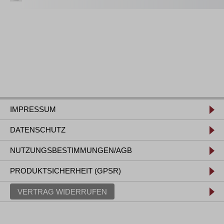
IMPRESSUM
DATENSCHUTZ
NUTZUNGSBESTIMMUNGEN/AGB
PRODUKTSICHERHEIT (GPSR)
VERTRAG WIDERRUFEN