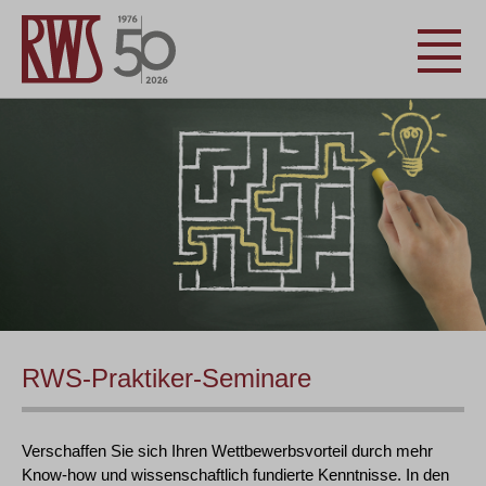
RWS-Praktiker-Seminare
Verschaffen Sie sich Ihren Wettbewerbsvorteil durch mehr
Know-how und wissenschaftlich fundierte Kenntnisse. In den