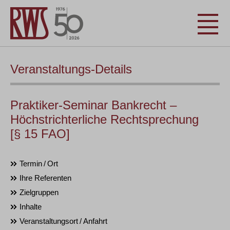
Veranstaltungs-Details
Praktiker-Seminar Bankrecht –
Höchstrichterliche Rechtsprechung
[§ 15 FAO]
Termin / Ort
Ihre Referenten
Zielgruppen
Inhalte
Veranstaltungsort / Anfahrt