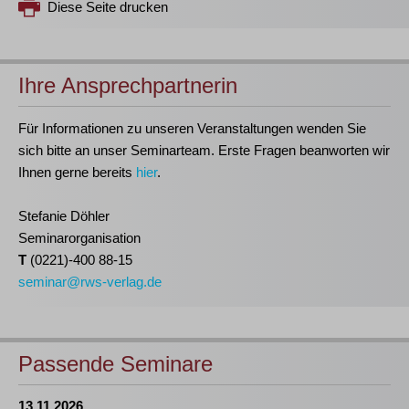
Diese Seite drucken
Ihre Ansprechpartnerin
Für Informationen zu unseren Veranstaltungen wenden Sie
sich bitte an unser Seminarteam. Erste Fragen beanworten wir
Ihnen gerne bereits
hier
.
Stefanie Döhler
Seminarorganisation
T
(0221)-400 88-15
seminar@rws-verlag.de
Passende Seminare
13.11.2026