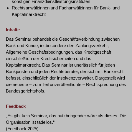
sonstigen Finanzdienstleistungsinstituten
Rechtsanwält:innen und Fachanwält:innen für Bank- und
Kapitalmarktrecht
Inhalte
Das Seminar behandelt die Geschäftsverbindung zwischen
Bank und Kunde, insbesondere den Zahlungsverkehr,
Allgemeine Geschäftsbedingungen, das Kreditgeschäft
einschließlich der Kreditsicherheiten und das
Kapitalmarktrecht. Das Seminar ist unerlässlich für jeden
Bankjuristen und jeden Rechtsberater, der sich mit Bankrecht
befasst, einschließlich der Insolvenzverwalter. Dargestellt wird
die neueste – zum Teil unveröffentlichte – Rechtsprechung des
Bundesgerichtshofs.
Feedback
„Es gibt kein Seminar, das nutzbringender wäre als dieses. Die
Organisation ist tadellos.“
(Feedback 2025)