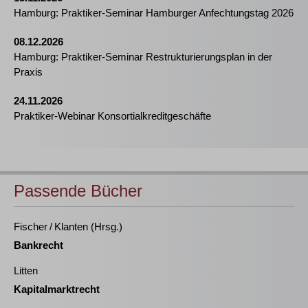
Hamburg: Praktiker-Seminar Hamburger Anfechtungstag 2026
08.12.2026
Hamburg: Praktiker-Seminar Restrukturierungsplan in der
Praxis
24.11.2026
Praktiker-Webinar Konsortialkreditgeschäfte
Passende Bücher
Fischer / Klanten (Hrsg.)
Bankrecht
Litten
Kapitalmarktrecht