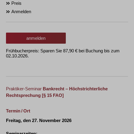
Preis
Anmelden
anmelden
Frühbucherpreis: Sparen Sie 87,90 € bei Buchung bis zum
02.10.2026.
Praktiker-Seminar
Bankrecht – Höchstrichterliche
Rechtsprechung
[§ 15 FAO]
Termin / Ort
Freitag, den 27. November 2026
Seminarzeiten: