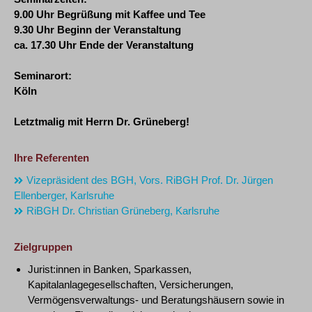
9.00 Uhr Begrüßung mit Kaffee und Tee
9.30 Uhr Beginn der Veranstaltung
ca. 17.30 Uhr Ende der Veranstaltung
Seminarort:
Köln
Letztmalig mit Herrn Dr. Grüneberg!
Ihre Referenten
Vizepräsident des BGH, Vors. RiBGH Prof. Dr. Jürgen
Ellenberger, Karlsruhe
RiBGH Dr. Christian Grüneberg, Karlsruhe
Zielgruppen
Jurist:innen in Banken, Sparkassen,
Kapitalanlagegesellschaften, Versicherungen,
Vermögensverwaltungs- und Beratungshäusern sowie in