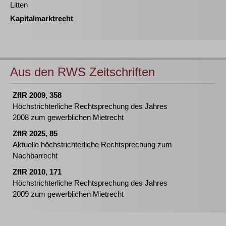
Litten
Kapitalmarktrecht
Aus den RWS Zeitschriften
ZfIR 2009, 358
Höchstrichterliche Rechtsprechung des Jahres
2008 zum gewerblichen Mietrecht
ZfIR 2025, 85
Aktuelle höchstrichterliche Rechtsprechung zum
Nachbarrecht
ZfIR 2010, 171
Höchstrichterliche Rechtsprechung des Jahres
2009 zum gewerblichen Mietrecht