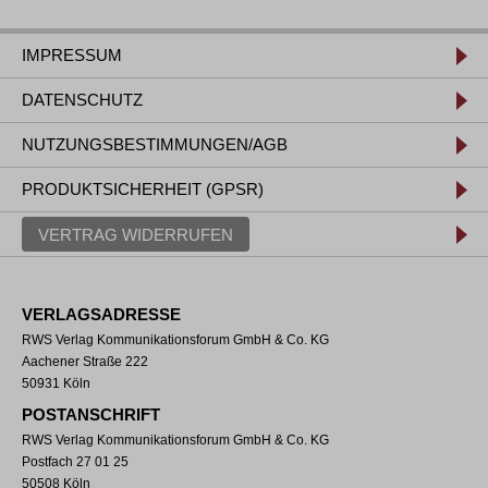
IMPRESSUM
DATENSCHUTZ
NUTZUNGSBESTIMMUNGEN/AGB
PRODUKTSICHERHEIT (GPSR)
VERTRAG WIDERRUFEN
VERLAGSADRESSE
RWS Verlag Kommunikationsforum GmbH & Co. KG
Aachener Straße 222
50931 Köln
POSTANSCHRIFT
RWS Verlag Kommunikationsforum GmbH & Co. KG
Postfach 27 01 25
50508 Köln