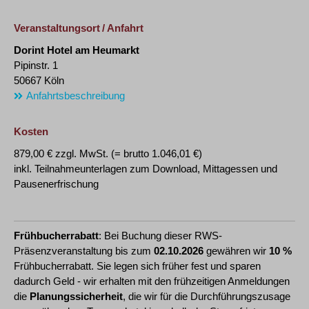
Veranstaltungsort / Anfahrt
Dorint Hotel am Heumarkt
Pipinstr. 1
50667 Köln
Anfahrtsbeschreibung
Kosten
879,00 € zzgl. MwSt. (= brutto 1.046,01 €)
inkl. Teilnahmeunterlagen zum Download, Mittagessen und
Pausenerfrischung
Frühbucherrabatt
: Bei Buchung dieser RWS-
Präsenzveranstaltung bis zum
02.10.2026
gewähren wir
10 %
Frühbucherrabatt. Sie legen sich früher fest und sparen
dadurch Geld - wir erhalten mit den frühzeitigen Anmeldungen
die
Planungssicherheit
, die wir für die Durchführungszusage