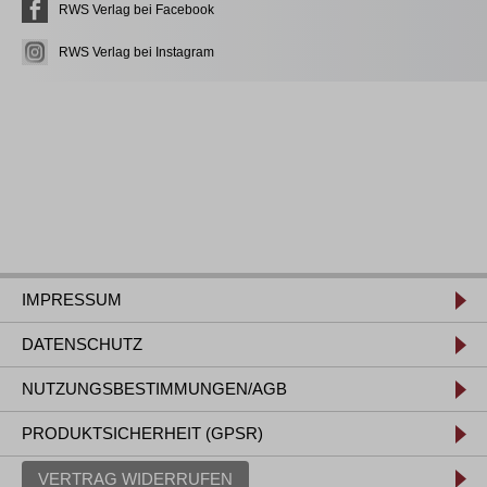
RWS Verlag bei Facebook
RWS Verlag bei Instagram
IMPRESSUM
DATENSCHUTZ
NUTZUNGSBESTIMMUNGEN/AGB
PRODUKTSICHERHEIT (GPSR)
VERTRAG WIDERRUFEN