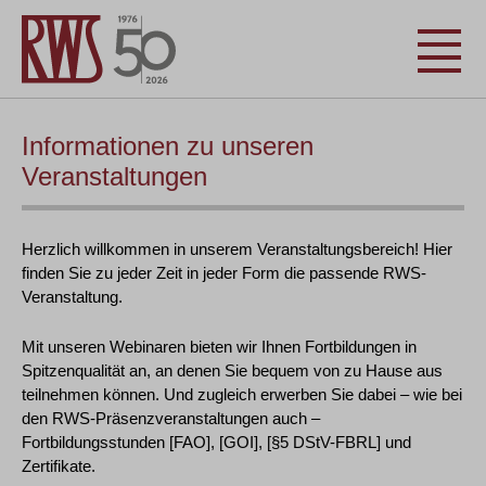
Informationen zu unseren
Veranstaltungen
Herzlich willkommen in unserem Veranstaltungsbereich! Hier
finden Sie zu jeder Zeit in jeder Form die passende RWS-
Veranstaltung.
Mit unseren Webinaren bieten wir Ihnen Fortbildungen in
Spitzenqualität an, an denen Sie bequem von zu Hause aus
teilnehmen können. Und zugleich erwerben Sie dabei – wie bei
den RWS-Präsenzveranstaltungen auch –
Fortbildungsstunden [FAO], [GOI], [§5 DStV-FBRL] und
Zertifikate.