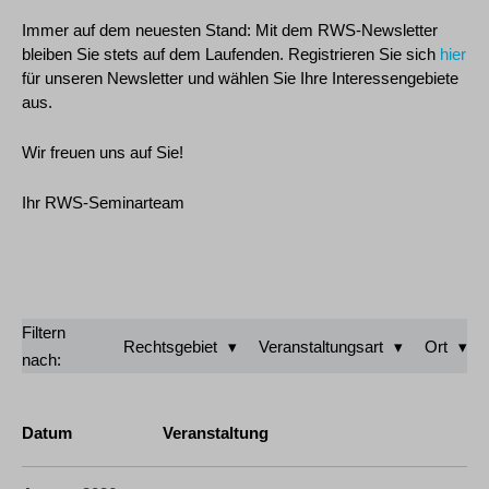
Immer auf dem neuesten Stand: Mit dem RWS-Newsletter
bleiben Sie stets auf dem Laufenden. Registrieren Sie sich
hier
für unseren Newsletter und wählen Sie Ihre Interessengebiete
aus.
Wir freuen uns auf Sie!
Ihr RWS-Seminarteam
Filtern
Rechtsgebiet
Veranstaltungsart
Ort
nach:
Datum
Veranstaltung