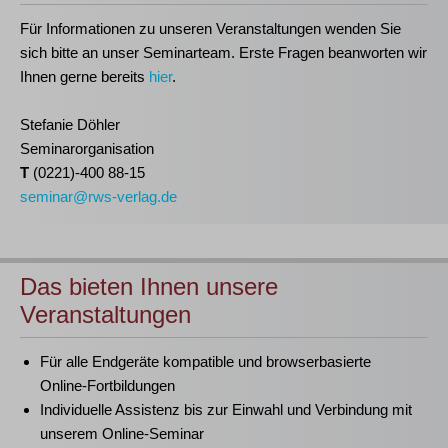
Für Informationen zu unseren Veranstaltungen wenden Sie
sich bitte an unser Seminarteam. Erste Fragen beanworten wir
Ihnen gerne bereits
hier
.
Stefanie Döhler
Seminarorganisation
T
(0221)-400 88-15
seminar@rws-verlag.de
Das bieten Ihnen unsere
Veranstaltungen
Für alle Endgeräte kompatible und browserbasierte
Online-Fortbildungen
Individuelle Assistenz bis zur Einwahl und Verbindung mit
unserem Online-Seminar