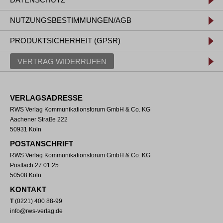
NUTZUNGSBESTIMMUNGEN/AGB
PRODUKTSICHERHEIT (GPSR)
VERTRAG WIDERRUFEN
VERLAGSADRESSE
RWS Verlag Kommunikationsforum GmbH & Co. KG
Aachener Straße 222
50931 Köln
POSTANSCHRIFT
RWS Verlag Kommunikationsforum GmbH & Co. KG
Postfach 27 01 25
50508 Köln
KONTAKT
T
(0221) 400 88-99
info@rws-verlag.de