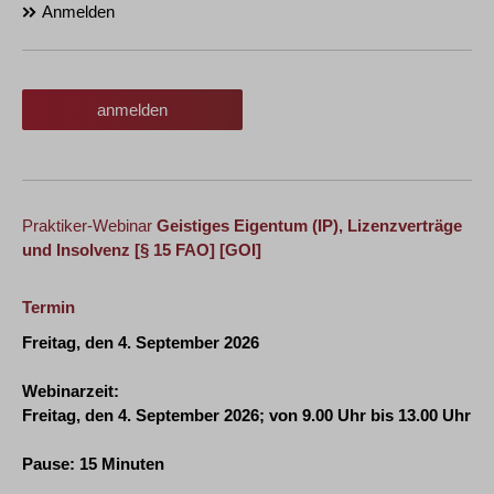
Anmelden
anmelden
Praktiker-Webinar
Geistiges Eigentum (IP), Lizenzverträge
und Insolvenz
[§ 15 FAO] [GOI]
Termin
Freitag, den 4. September 2026
Webinarzeit:
Freitag, den 4. September 2026
; von 9.00 Uhr bis 13.00 Uhr
Pause: 15 Minuten