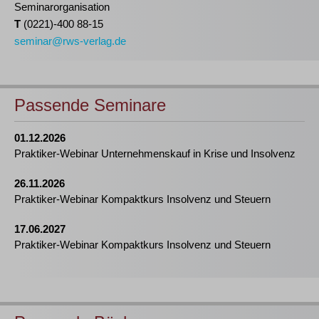
Seminarorganisation
T
(0221)-400 88-15
seminar@rws-verlag.de
Passende Seminare
01.12.2026
Praktiker-Webinar Unternehmenskauf in Krise und Insolvenz
26.11.2026
Praktiker-Webinar Kompaktkurs Insolvenz und Steuern
17.06.2027
Praktiker-Webinar Kompaktkurs Insolvenz und Steuern