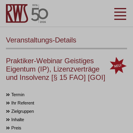
Veranstaltungs-Details
Praktiker-Webinar Geistiges
Eigentum (IP), Lizenzverträge
und Insolvenz [§ 15 FAO] [GOI]
Termin
Ihr Referent
Zielgruppen
Inhalte
Preis