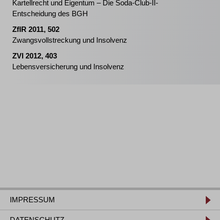
Kartellrecht und Eigentum – Die Soda-Club-II-
Entscheidung des BGH
ZfIR 2011, 502
Zwangsvollstreckung und Insolvenz
ZVI 2012, 403
Lebensversicherung und Insolvenz
IMPRESSUM
DATENSCHUTZ