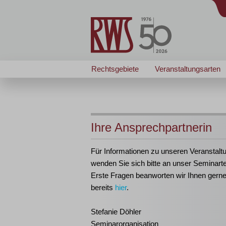
Rechtsgebiete
Veranstaltungsarten
Ihre Ansprechpartnerin
Für Informationen zu unseren Veranstalt
wenden Sie sich bitte an unser Seminart
Erste Fragen beanworten wir Ihnen gern
bereits
hier
.
Stefanie Döhler
Seminarorganisation