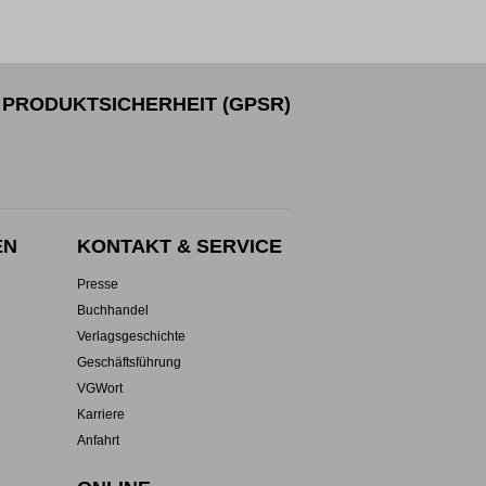
PRODUKTSICHERHEIT (GPSR)
EN
KONTAKT & SERVICE
Presse
Buchhandel
Verlagsgeschichte
Geschäftsführung
VGWort
Karriere
Anfahrt