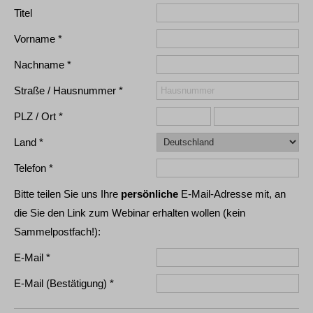
Titel
Vorname
Nachname
Straße / Hausnummer
PLZ / Ort
Land
Telefon
Bitte teilen Sie uns Ihre
persönliche
E-Mail-Adresse mit, an
die Sie den Link zum Webinar erhalten wollen (kein
Sammelpostfach!):
E-Mail
E-Mail (Bestätigung)