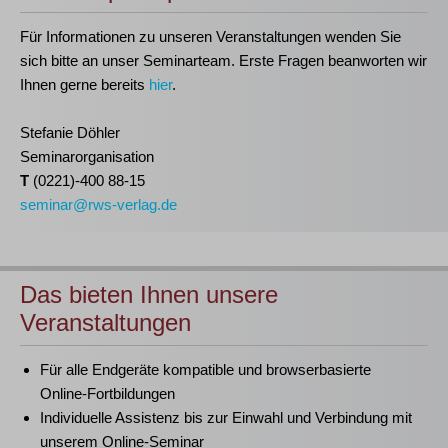
Für Informationen zu unseren Veranstaltungen wenden Sie
sich bitte an unser Seminarteam. Erste Fragen beanworten wir
Ihnen gerne bereits
hier
.
Stefanie Döhler
Seminarorganisation
T
(0221)-400 88-15
seminar@rws-verlag.de
Das bieten Ihnen unsere
Veranstaltungen
Für alle Endgeräte kompatible und browserbasierte
Online-Fortbildungen
Individuelle Assistenz bis zur Einwahl und Verbindung mit
unserem Online-Seminar