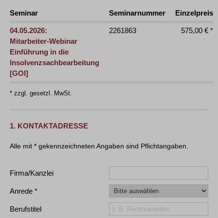
Seminar
Seminarnummer
Einzelpreis
04.05.2026:
2261863
575,00 € *
Mitarbeiter-Webinar
Einführung in die
Insolvenzsachbearbeitung
[GOI]
* zzgl. gesetzl. MwSt.
1. KONTAKTADRESSE
Firma/Kanzlei
Anrede
Berufstitel