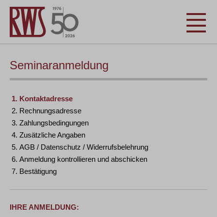
Seminaranmeldung
Kontaktadresse
Rechnungsadresse
Zahlungsbedingungen
Zusätzliche Angaben
AGB / Datenschutz / Widerrufsbelehrung
Anmeldung kontrollieren und abschicken
Bestätigung
IHRE ANMELDUNG: