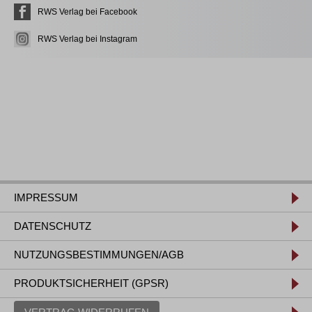
RWS Verlag bei Facebook
RWS Verlag bei Instagram
IMPRESSUM
DATENSCHUTZ
NUTZUNGSBESTIMMUNGEN/AGB
PRODUKTSICHERHEIT (GPSR)
VERTRAG WIDERRUFEN