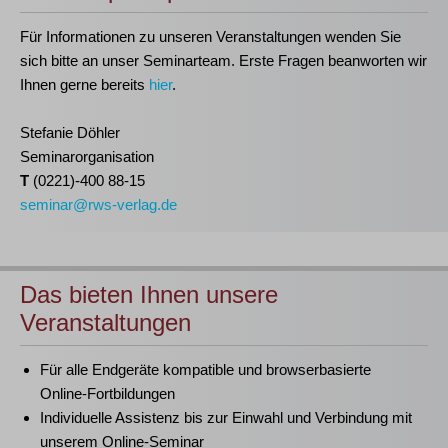
Für Informationen zu unseren Veranstaltungen wenden Sie
sich bitte an unser Seminarteam. Erste Fragen beanworten wir
Ihnen gerne bereits
hier
.
Stefanie Döhler
Seminarorganisation
T
(0221)-400 88-15
seminar@rws-verlag.de
Das bieten Ihnen unsere
Veranstaltungen
Für alle Endgeräte kompatible und browserbasierte
Online-Fortbildungen
Individuelle Assistenz bis zur Einwahl und Verbindung mit
unserem Online-Seminar