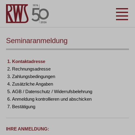
Seminaranmeldung
Kontaktadresse
Rechnungsadresse
Zahlungsbedingungen
Zusätzliche Angaben
AGB / Datenschutz / Widerrufsbelehrung
Anmeldung kontrollieren und abschicken
Bestätigung
IHRE ANMELDUNG: