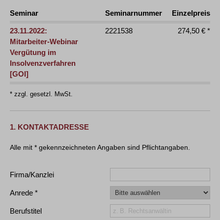
Seminar
Seminarnummer
Einzelpreis
23.11.2022:
2221538
274,50 € *
Mitarbeiter-Webinar
Vergütung im
Insolvenzverfahren
[GOI]
* zzgl. gesetzl. MwSt.
1. KONTAKTADRESSE
Firma/Kanzlei
Anrede
Berufstitel