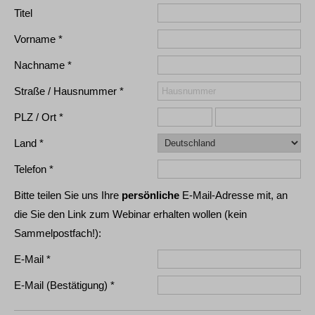
Titel
Vorname
Nachname
Straße / Hausnummer
PLZ / Ort
Land
Telefon
Bitte teilen Sie uns Ihre
persönliche
E-Mail-Adresse mit, an
die Sie den Link zum Webinar erhalten wollen (kein
Sammelpostfach!):
E-Mail
E-Mail (Bestätigung)