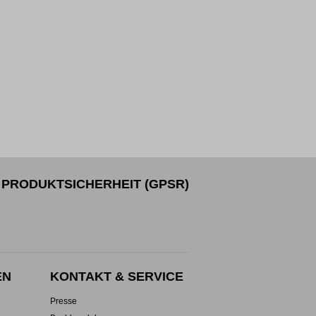
PRODUKTSICHERHEIT (GPSR)
EN
KONTAKT & SERVICE
Presse