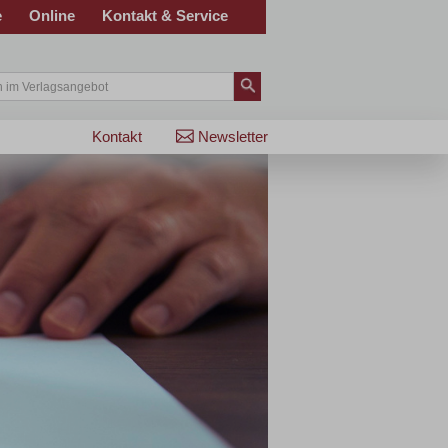
e
Online
Kontakt & Service
Kontakt
Newsletter