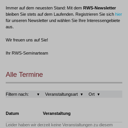
Immer auf dem neuesten Stand: Mit dem
RWS-Newsletter
bleiben Sie stets auf dem Laufenden. Registrieren Sie sich
hier
für unseren Newsletter und wählen Sie Ihre Interessengebiete
aus.
Wir freuen uns auf Sie!
Ihr RWS-Seminarteam
Alle Termine
Filtern nach:
Veranstaltungsart
Ort
Datum
Veranstaltung
Leider haben wir derzeit keine Veranstaltungen zu diesem