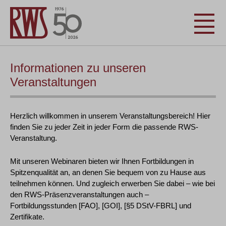
Informationen zu unseren
Veranstaltungen
Herzlich willkommen in unserem Veranstaltungsbereich! Hier
finden Sie zu jeder Zeit in jeder Form die passende RWS-
Veranstaltung.
Mit unseren Webinaren bieten wir Ihnen Fortbildungen in
Spitzenqualität an, an denen Sie bequem von zu Hause aus
teilnehmen können. Und zugleich erwerben Sie dabei – wie bei
den RWS-Präsenzveranstaltungen auch –
Fortbildungsstunden [FAO], [GOI], [§5 DStV-FBRL] und
Zertifikate.