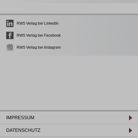
RWS Verlag bei LinkedIn
RWS Verlag bei Facebook
RWS Verlag bei Instagram
IMPRESSUM
DATENSCHUTZ