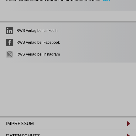
RWS Verlag bei LinkedIn
RWS Verlag bei Facebook
RWS Verlag bei Instagram
IMPRESSUM
DATENSCHUTZ