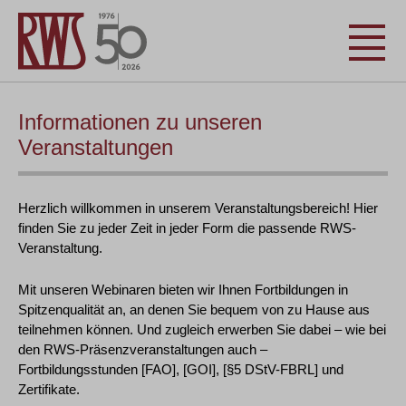
Informationen zu unseren
Veranstaltungen
Herzlich willkommen in unserem Veranstaltungsbereich! Hier
finden Sie zu jeder Zeit in jeder Form die passende RWS-
Veranstaltung.
Mit unseren Webinaren bieten wir Ihnen Fortbildungen in
Spitzenqualität an, an denen Sie bequem von zu Hause aus
teilnehmen können. Und zugleich erwerben Sie dabei – wie bei
den RWS-Präsenzveranstaltungen auch –
Fortbildungsstunden [FAO], [GOI], [§5 DStV-FBRL] und
Zertifikate.