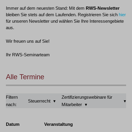
Immer auf dem neuesten Stand: Mit dem
RWS-Newsletter
bleiben Sie stets auf dem Laufenden. Registrieren Sie sich
hier
für unseren Newsletter und wählen Sie Ihre Interessengebiete
aus.
Wir freuen uns auf Sie!
Ihr RWS-Seminarteam
Alle Termine
Filtern
Zertifizierungswebinare für
Steuerrecht
nach:
Mitarbeiter
Datum
Veranstaltung