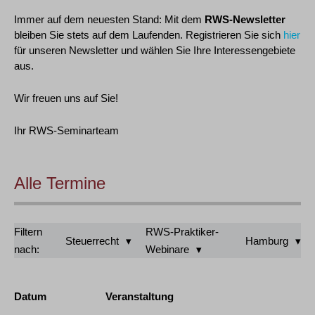
Immer auf dem neuesten Stand: Mit dem
RWS-Newsletter
bleiben Sie stets auf dem Laufenden. Registrieren Sie sich
hier
für unseren Newsletter und wählen Sie Ihre Interessengebiete
aus.
Wir freuen uns auf Sie!
Ihr RWS-Seminarteam
Alle Termine
Filtern
RWS-Praktiker-
Steuerrecht
Hamburg
nach:
Webinare
Datum
Veranstaltung