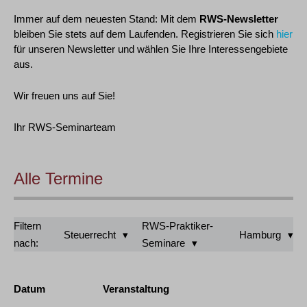
Immer auf dem neuesten Stand: Mit dem
RWS-Newsletter
bleiben Sie stets auf dem Laufenden. Registrieren Sie sich
hier
für unseren Newsletter und wählen Sie Ihre Interessengebiete
aus.
Wir freuen uns auf Sie!
Ihr RWS-Seminarteam
Alle Termine
Filtern
RWS-Praktiker-
Steuerrecht
Hamburg
nach:
Seminare
Datum
Veranstaltung