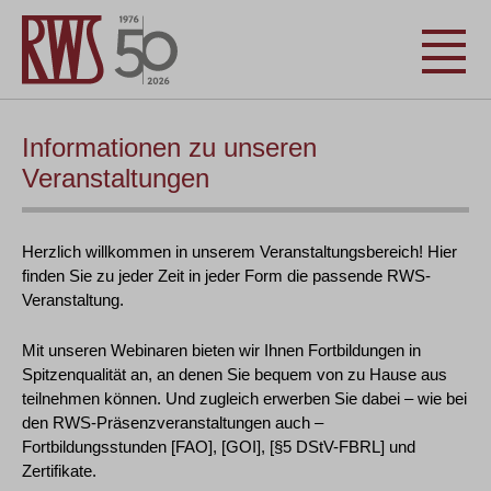
Informationen zu unseren
Veranstaltungen
Herzlich willkommen in unserem Veranstaltungsbereich! Hier
finden Sie zu jeder Zeit in jeder Form die passende RWS-
Veranstaltung.
Mit unseren Webinaren bieten wir Ihnen Fortbildungen in
Spitzenqualität an, an denen Sie bequem von zu Hause aus
teilnehmen können. Und zugleich erwerben Sie dabei – wie bei
den RWS-Präsenzveranstaltungen auch –
Fortbildungsstunden [FAO], [GOI], [§5 DStV-FBRL] und
Zertifikate.