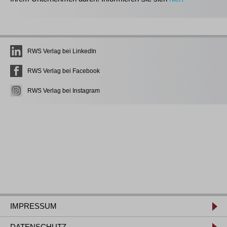
RWS Verlag bei LinkedIn
RWS Verlag bei Facebook
RWS Verlag bei Instagram
IMPRESSUM
DATENSCHUTZ