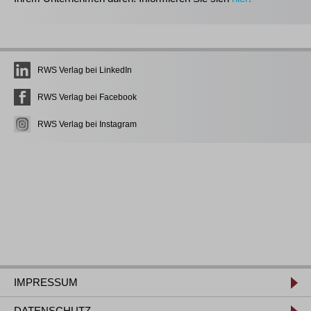
RWS Verlag bei LinkedIn
RWS Verlag bei Facebook
RWS Verlag bei Instagram
IMPRESSUM
DATENSCHUTZ