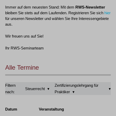
Immer auf dem neuesten Stand: Mit dem
RWS-Newsletter
bleiben Sie stets auf dem Laufenden. Registrieren Sie sich
hier
für unseren Newsletter und wählen Sie Ihre Interessengebiete
aus.
Wir freuen uns auf Sie!
Ihr RWS-Seminarteam
Alle Termine
Filtern
Zertifizierungslehrgang für
Steuerrecht
nach:
Praktiker
Datum
Veranstaltung