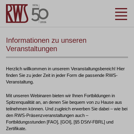
Informationen zu unseren
Veranstaltungen
Herzlich willkommen in unserem Veranstaltungsbereich! Hier
finden Sie zu jeder Zeit in jeder Form die passende RWS-
Veranstaltung.
Mit unseren Webinaren bieten wir Ihnen Fortbildungen in
Spitzenqualität an, an denen Sie bequem von zu Hause aus
teilnehmen können. Und zugleich erwerben Sie dabei – wie bei
den RWS-Präsenzveranstaltungen auch –
Fortbildungsstunden [FAO], [GOI], [§5 DStV-FBRL] und
Zertifikate.