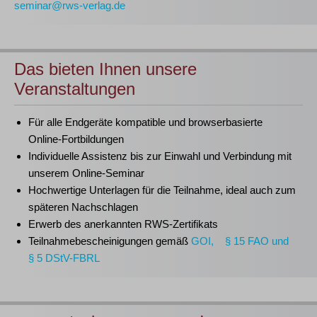
seminar@rws-verlag.de
Das bieten Ihnen unsere
Veranstaltungen
Für alle Endgeräte kompatible und browserbasierte
Online-Fortbildungen
Individuelle Assistenz bis zur Einwahl und Verbindung mit
unserem Online-Seminar
Hochwertige Unterlagen für die Teilnahme, ideal auch zum
späteren Nachschlagen
Erwerb des anerkannten
RWS-Zertifikats
Teilnahmebescheinigungen gemäß
GOI, § 15 FAO und
§ 5 DStV-FBRL