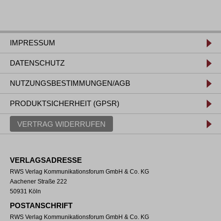
IMPRESSUM
DATENSCHUTZ
NUTZUNGSBESTIMMUNGEN/AGB
PRODUKTSICHERHEIT (GPSR)
VERTRAG WIDERRUFEN
VERLAGSADRESSE
RWS Verlag Kommunikationsforum GmbH & Co. KG
Aachener Straße 222
50931 Köln
POSTANSCHRIFT
RWS Verlag Kommunikationsforum GmbH & Co. KG