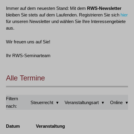
Immer auf dem neuesten Stand: Mit dem
RWS-Newsletter
bleiben Sie stets auf dem Laufenden. Registrieren Sie sich
hier
für unseren Newsletter und wählen Sie Ihre Interessengebiete
aus.
Wir freuen uns auf Sie!
Ihr RWS-Seminarteam
Alle Termine
Filtern
Steuerrecht
Veranstaltungsart
Online
nach:
Datum
Veranstaltung