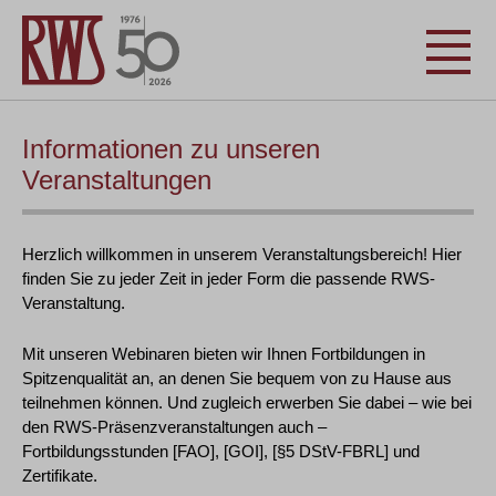
Informationen zu unseren
Veranstaltungen
Herzlich willkommen in unserem Veranstaltungsbereich! Hier
finden Sie zu jeder Zeit in jeder Form die passende RWS-
Veranstaltung.
Mit unseren Webinaren bieten wir Ihnen Fortbildungen in
Spitzenqualität an, an denen Sie bequem von zu Hause aus
teilnehmen können. Und zugleich erwerben Sie dabei – wie bei
den RWS-Präsenzveranstaltungen auch –
Fortbildungsstunden [FAO], [GOI], [§5 DStV-FBRL] und
Zertifikate.