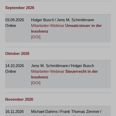
September 2026
03.09.2026
Holger Busch / Jens M. Schmittmann
Online
Mitarbeiter-Webinar
Umsatzsteuer in der
Insolvenz
[GOI]
Oktober 2026
14.10.2026
Jens M. Schmittmann / Holger Busch
Online
Mitarbeiter-Webinar
Steuerrecht in der
Insolvenz
[GOI]
November 2026
16.11.2026
Michael Dahms / Frank Thomas Zimmer /