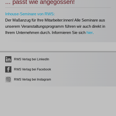
... passt wie angegossen!
Inhouse-Seminare von RWS:
Der Maßanzug für Ihre Mitarbeiter:innen!
Alle Seminare aus
unserem Veranstaltungsprogramm führen wir auch direkt in
Ihrem Unternehmen durch. Informieren Sie sich
hier
.
RWS Verlag bei LinkedIn
RWS Verlag bei Facebook
RWS Verlag bei Instagram