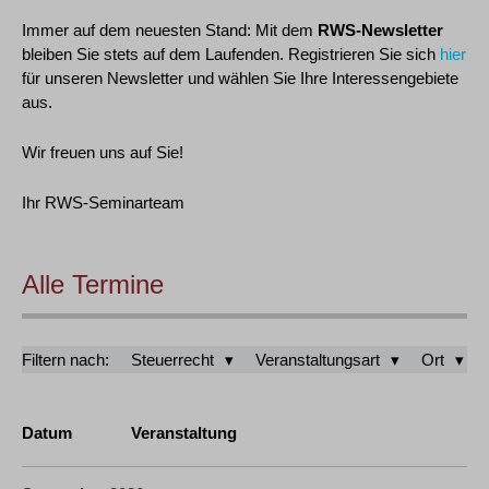
Immer auf dem neuesten Stand: Mit dem
RWS-Newsletter
bleiben Sie stets auf dem Laufenden. Registrieren Sie sich
hier
für unseren Newsletter und wählen Sie Ihre Interessengebiete
aus.
Wir freuen uns auf Sie!
Ihr RWS-Seminarteam
Alle Termine
Filtern nach:
Steuerrecht
Veranstaltungsart
Ort
Datum
Veranstaltung