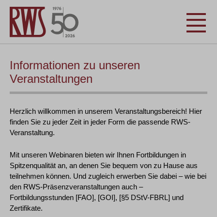
Informationen zu unseren
Veranstaltungen
Herzlich willkommen in unserem Veranstaltungsbereich! Hier
finden Sie zu jeder Zeit in jeder Form die passende RWS-
Veranstaltung.
Mit unseren Webinaren bieten wir Ihnen Fortbildungen in
Spitzenqualität an, an denen Sie bequem von zu Hause aus
teilnehmen können. Und zugleich erwerben Sie dabei – wie bei
den RWS-Präsenzveranstaltungen auch –
Fortbildungsstunden [FAO], [GOI], [§5 DStV-FBRL] und
Zertifikate.