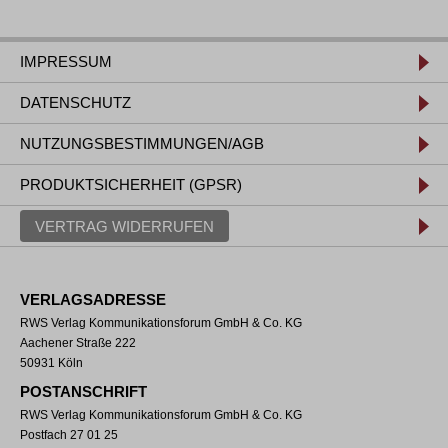
IMPRESSUM
DATENSCHUTZ
NUTZUNGSBESTIMMUNGEN/AGB
PRODUKTSICHERHEIT (GPSR)
VERTRAG WIDERRUFEN
VERLAGSADRESSE
RWS Verlag Kommunikationsforum GmbH & Co. KG
Aachener Straße 222
50931 Köln
POSTANSCHRIFT
RWS Verlag Kommunikationsforum GmbH & Co. KG
Postfach 27 01 25