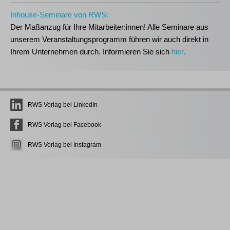
Inhouse-Seminare von RWS:
Der Maßanzug für Ihre Mitarbeiter:innen!
Alle Seminare aus
unserem Veranstaltungsprogramm führen wir auch direkt in
Ihrem Unternehmen durch. Informieren Sie sich
hier
.
RWS Verlag bei LinkedIn
RWS Verlag bei Facebook
RWS Verlag bei Instagram