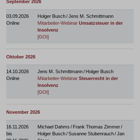
September 2026
03.09.2026
Holger Busch / Jens M. Schmittmann
Online
Mitarbeiter-Webinar
Umsatzsteuer in der
Insolvenz
[GOI]
Oktober 2026
14.10.2026
Jens M. Schmittmann / Holger Busch
Online
Mitarbeiter-Webinar
Steuerrecht in der
Insolvenz
[GOI]
November 2026
16.11.2026
Michael Dahms / Frank Thomas Zimmer /
bis
Holger Busch / Susanne Stubenrauch / Jan