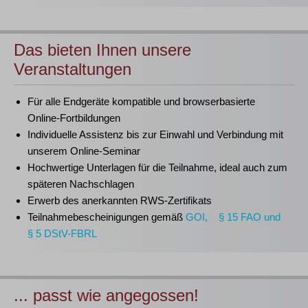
Das bieten Ihnen unsere
Veranstaltungen
Für alle Endgeräte kompatible und browserbasierte
Online-Fortbildungen
Individuelle Assistenz bis zur Einwahl und Verbindung mit
unserem Online-Seminar
Hochwertige Unterlagen für die Teilnahme, ideal auch zum
späteren Nachschlagen
Erwerb des anerkannten
RWS-Zertifikats
Teilnahmebescheinigungen gemäß
GOI, § 15 FAO und
§ 5 DStV-FBRL
... passt wie angegossen!