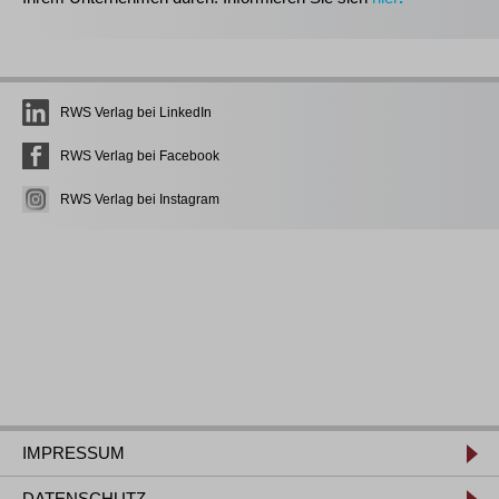
RWS Verlag bei LinkedIn
RWS Verlag bei Facebook
RWS Verlag bei Instagram
IMPRESSUM
DATENSCHUTZ