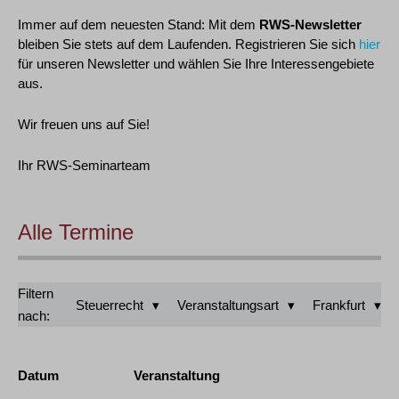
Immer auf dem neuesten Stand: Mit dem
RWS-Newsletter
bleiben Sie stets auf dem Laufenden. Registrieren Sie sich
hier
für unseren Newsletter und wählen Sie Ihre Interessengebiete
aus.
Wir freuen uns auf Sie!
Ihr RWS-Seminarteam
Alle Termine
Filtern
Steuerrecht
Veranstaltungsart
Frankfurt
nach:
Datum
Veranstaltung