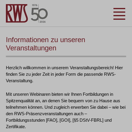
Informationen zu unseren
Veranstaltungen
Herzlich willkommen in unserem Veranstaltungsbereich! Hier
finden Sie zu jeder Zeit in jeder Form die passende RWS-
Veranstaltung.
Mit unseren Webinaren bieten wir Ihnen Fortbildungen in
Spitzenqualität an, an denen Sie bequem von zu Hause aus
teilnehmen können. Und zugleich erwerben Sie dabei – wie bei
den RWS-Präsenzveranstaltungen auch –
Fortbildungsstunden [FAO], [GOI], [§5 DStV-FBRL] und
Zertifikate.