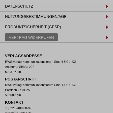
DATENSCHUTZ
NUTZUNGSBESTIMMUNGEN/AGB
PRODUKTSICHERHEIT (GPSR)
VERTRAG WIDERRUFEN
VERLAGSADRESSE
RWS Verlag Kommunikationsforum GmbH & Co. KG
Aachener Straße 222
50931 Köln
POSTANSCHRIFT
RWS Verlag Kommunikationsforum GmbH & Co. KG
Postfach 27 01 25
50508 Köln
KONTAKT
T
(0221) 400 88-99