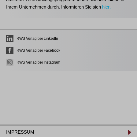
Ihrem Unternehmen durch. Informieren Sie sich
hier
.
RWS Verlag bei LinkedIn
RWS Verlag bei Facebook
RWS Verlag bei Instagram
IMPRESSUM