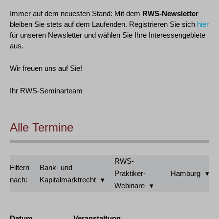
Immer auf dem neuesten Stand: Mit dem
RWS-Newsletter
bleiben Sie stets auf dem Laufenden. Registrieren Sie sich
hier
für unseren Newsletter und wählen Sie Ihre Interessengebiete
aus.
Wir freuen uns auf Sie!
Ihr RWS-Seminarteam
Alle Termine
RWS-
Filtern
Bank- und
Praktiker-
Hamburg
nach:
Kapitalmarktrecht
Webinare
Datum
Veranstaltung