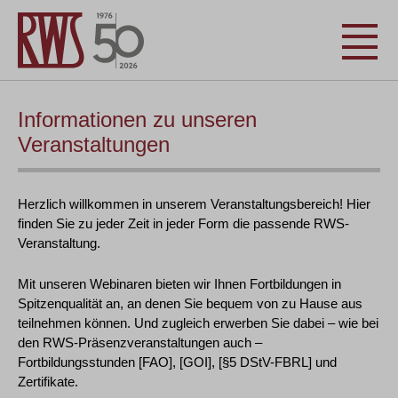
Informationen zu unseren
Veranstaltungen
Herzlich willkommen in unserem Veranstaltungsbereich! Hier
finden Sie zu jeder Zeit in jeder Form die passende RWS-
Veranstaltung.
Mit unseren Webinaren bieten wir Ihnen Fortbildungen in
Spitzenqualität an, an denen Sie bequem von zu Hause aus
teilnehmen können. Und zugleich erwerben Sie dabei – wie bei
den RWS-Präsenzveranstaltungen auch –
Fortbildungsstunden [FAO], [GOI], [§5 DStV-FBRL] und
Zertifikate.