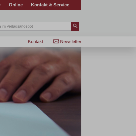
e
Online
Kontakt & Service
Kontakt
Newsletter