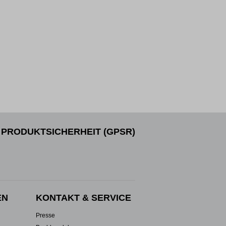
PRODUKTSICHERHEIT (GPSR)
EN
KONTAKT & SERVICE
Presse