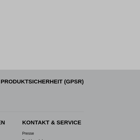
PRODUKTSICHERHEIT (GPSR)
EN
KONTAKT & SERVICE
Presse