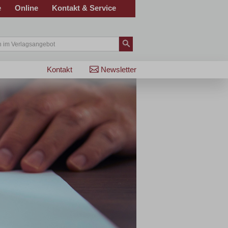
e
Online
Kontakt & Service
Kontakt
Newsletter