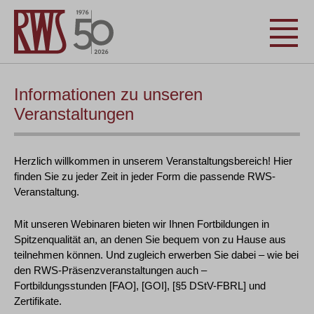
Informationen zu unseren
Veranstaltungen
Herzlich willkommen in unserem Veranstaltungsbereich! Hier
finden Sie zu jeder Zeit in jeder Form die passende RWS-
Veranstaltung.
Mit unseren Webinaren bieten wir Ihnen Fortbildungen in
Spitzenqualität an, an denen Sie bequem von zu Hause aus
teilnehmen können. Und zugleich erwerben Sie dabei – wie bei
den RWS-Präsenzveranstaltungen auch –
Fortbildungsstunden [FAO], [GOI], [§5 DStV-FBRL] und
Zertifikate.