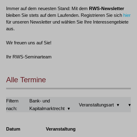
Immer auf dem neuesten Stand: Mit dem
RWS-Newsletter
bleiben Sie stets auf dem Laufenden. Registrieren Sie sich
hier
für unseren Newsletter und wählen Sie Ihre Interessengebiete
aus.
Wir freuen uns auf Sie!
Ihr RWS-Seminarteam
Alle Termine
Filtern
Bank- und
Veranstaltungsart
nach:
Kapitalmarktrecht
Datum
Veranstaltung