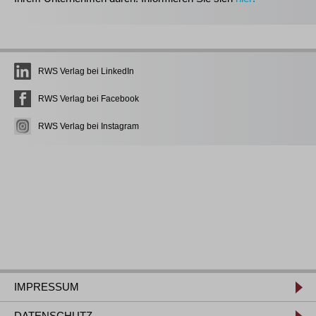
RWS Verlag bei LinkedIn
RWS Verlag bei Facebook
RWS Verlag bei Instagram
IMPRESSUM
DATENSCHUTZ