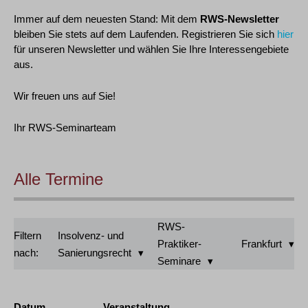
Immer auf dem neuesten Stand: Mit dem
RWS-Newsletter
bleiben Sie stets auf dem Laufenden. Registrieren Sie sich
hier
für unseren Newsletter und wählen Sie Ihre Interessengebiete
aus.
Wir freuen uns auf Sie!
Ihr RWS-Seminarteam
Alle Termine
RWS-
Filtern
Insolvenz- und
Praktiker-
Frankfurt
nach:
Sanierungsrecht
Seminare
Datum
Veranstaltung