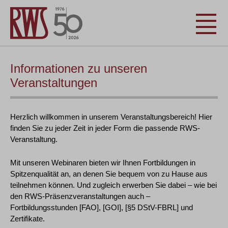
Informationen zu unseren
Veranstaltungen
Herzlich willkommen in unserem Veranstaltungsbereich! Hier
finden Sie zu jeder Zeit in jeder Form die passende RWS-
Veranstaltung.
Mit unseren Webinaren bieten wir Ihnen Fortbildungen in
Spitzenqualität an, an denen Sie bequem von zu Hause aus
teilnehmen können. Und zugleich erwerben Sie dabei – wie bei
den RWS-Präsenzveranstaltungen auch –
Fortbildungsstunden [FAO], [GOI], [§5 DStV-FBRL] und
Zertifikate.