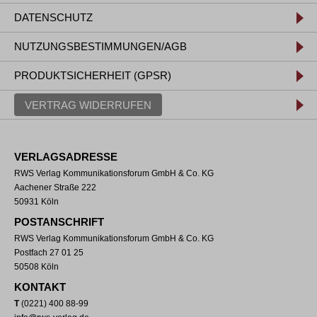
DATENSCHUTZ
NUTZUNGSBESTIMMUNGEN/AGB
PRODUKTSICHERHEIT (GPSR)
VERTRAG WIDERRUFEN
VERLAGSADRESSE
RWS Verlag Kommunikationsforum GmbH & Co. KG
Aachener Straße 222
50931 Köln
POSTANSCHRIFT
RWS Verlag Kommunikationsforum GmbH & Co. KG
Postfach 27 01 25
50508 Köln
KONTAKT
T
(0221) 400 88-99