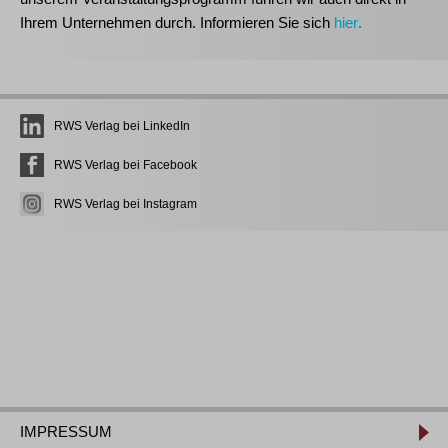
Ihrem Unternehmen durch. Informieren Sie sich
hier
.
RWS Verlag bei LinkedIn
RWS Verlag bei Facebook
RWS Verlag bei Instagram
IMPRESSUM