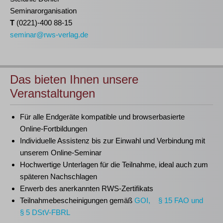
Seminarorganisation
T
(0221)-400 88-15
seminar@rws-verlag.de
Das bieten Ihnen unsere
Veranstaltungen
Für alle Endgeräte kompatible und browserbasierte
Online-Fortbildungen
Individuelle Assistenz bis zur Einwahl und Verbindung mit
unserem Online-Seminar
Hochwertige Unterlagen für die Teilnahme, ideal auch zum
späteren Nachschlagen
Erwerb des anerkannten
RWS-Zertifikats
Teilnahmebescheinigungen gemäß
GOI, § 15 FAO und
§ 5 DStV-FBRL