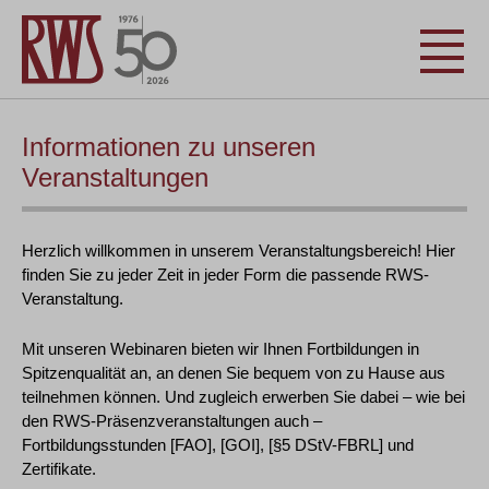
Informationen zu unseren
Veranstaltungen
Herzlich willkommen in unserem Veranstaltungsbereich! Hier
finden Sie zu jeder Zeit in jeder Form die passende RWS-
Veranstaltung.
Mit unseren Webinaren bieten wir Ihnen Fortbildungen in
Spitzenqualität an, an denen Sie bequem von zu Hause aus
teilnehmen können. Und zugleich erwerben Sie dabei – wie bei
den RWS-Präsenzveranstaltungen auch –
Fortbildungsstunden [FAO], [GOI], [§5 DStV-FBRL] und
Zertifikate.