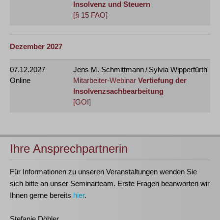
Insolvenz und Steuern
[§ 15 FAO]
Dezember 2027
07.12.2027
Jens M. Schmittmann / Sylvia Wipperfürth
Online
Mitarbeiter-Webinar
Vertiefung der
Insolvenzsachbearbeitung
[GOI]
Ihre Ansprechpartnerin
Für Informationen zu unseren Veranstaltungen wenden Sie
sich bitte an unser Seminarteam. Erste Fragen beanworten wir
Ihnen gerne bereits
hier
.
Stefanie Döhler