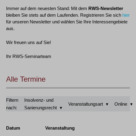
Immer auf dem neuesten Stand: Mit dem
RWS-Newsletter
bleiben Sie stets auf dem Laufenden. Registrieren Sie sich
hier
für unseren Newsletter und wählen Sie Ihre Interessengebiete
aus.
Wir freuen uns auf Sie!
Ihr RWS-Seminarteam
Alle Termine
Filtern
Insolvenz- und
Veranstaltungsart
Online
nach:
Sanierungsrecht
Datum
Veranstaltung