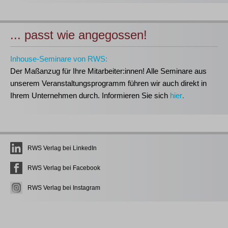
... passt wie angegossen!
Inhouse-Seminare von RWS:
Der Maßanzug für Ihre Mitarbeiter:innen!
Alle Seminare aus
unserem Veranstaltungsprogramm führen wir auch direkt in
Ihrem Unternehmen durch. Informieren Sie sich
hier
.
RWS Verlag bei LinkedIn
RWS Verlag bei Facebook
RWS Verlag bei Instagram