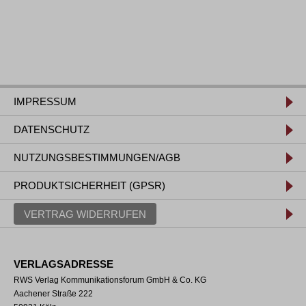
IMPRESSUM
DATENSCHUTZ
NUTZUNGSBESTIMMUNGEN/AGB
PRODUKTSICHERHEIT (GPSR)
VERTRAG WIDERRUFEN
VERLAGSADRESSE
RWS Verlag Kommunikationsforum GmbH & Co. KG
Aachener Straße 222