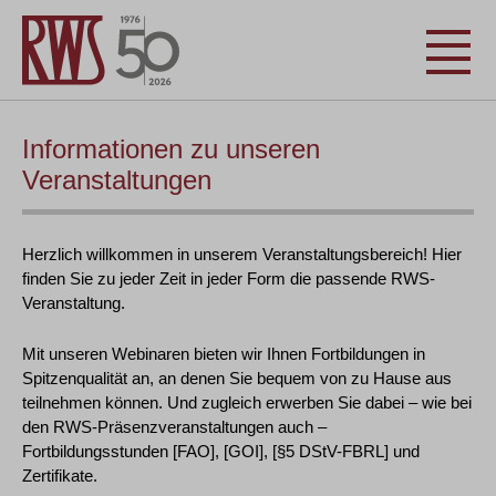
Informationen zu unseren
Veranstaltungen
Herzlich willkommen in unserem Veranstaltungsbereich! Hier
finden Sie zu jeder Zeit in jeder Form die passende RWS-
Veranstaltung.
Mit unseren Webinaren bieten wir Ihnen Fortbildungen in
Spitzenqualität an, an denen Sie bequem von zu Hause aus
teilnehmen können. Und zugleich erwerben Sie dabei – wie bei
den RWS-Präsenzveranstaltungen auch –
Fortbildungsstunden [FAO], [GOI], [§5 DStV-FBRL] und
Zertifikate.