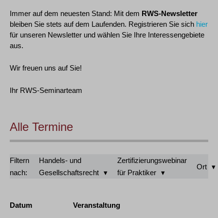
Immer auf dem neuesten Stand: Mit dem
RWS-Newsletter
bleiben Sie stets auf dem Laufenden. Registrieren Sie sich
hier
für unseren Newsletter und wählen Sie Ihre Interessengebiete
aus.
Wir freuen uns auf Sie!
Ihr RWS-Seminarteam
Alle Termine
Filtern
Handels- und
Zertifizierungswebinar
Ort
nach:
Gesellschaftsrecht
für Praktiker
Datum
Veranstaltung