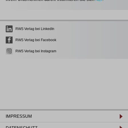
RWS Verlag bei LinkedIn
RWS Verlag bei Facebook
RWS Verlag bei Instagram
IMPRESSUM
DATENSCHUTZ