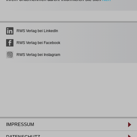
RWS Verlag bei LinkedIn
RWS Verlag bei Facebook
RWS Verlag bei Instagram
IMPRESSUM
DATENSCHUTZ