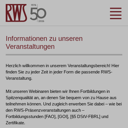
Informationen zu unseren
Veranstaltungen
Herzlich willkommen in unserem Veranstaltungsbereich! Hier
finden Sie zu jeder Zeit in jeder Form die passende RWS-
Veranstaltung.
Mit unseren Webinaren bieten wir Ihnen Fortbildungen in
Spitzenqualität an, an denen Sie bequem von zu Hause aus
teilnehmen können. Und zugleich erwerben Sie dabei – wie bei
den RWS-Präsenzveranstaltungen auch –
Fortbildungsstunden [FAO], [GOI], [§5 DStV-FBRL] und
Zertifikate.