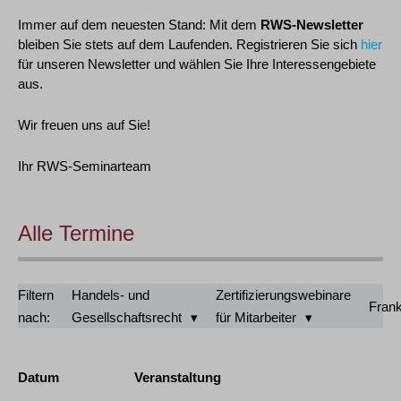
Immer auf dem neuesten Stand: Mit dem
RWS-Newsletter
bleiben Sie stets auf dem Laufenden. Registrieren Sie sich
hier
für unseren Newsletter und wählen Sie Ihre Interessengebiete
aus.
Wir freuen uns auf Sie!
Ihr RWS-Seminarteam
Alle Termine
Filtern
Handels- und
Zertifizierungswebinare
Frank
nach:
Gesellschaftsrecht
für Mitarbeiter
Datum
Veranstaltung