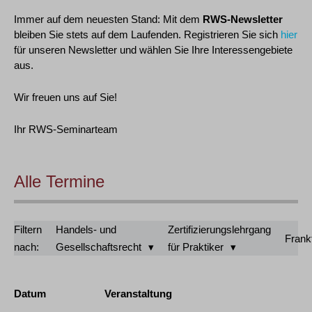
Immer auf dem neuesten Stand: Mit dem
RWS-Newsletter
bleiben Sie stets auf dem Laufenden. Registrieren Sie sich
hier
für unseren Newsletter und wählen Sie Ihre Interessengebiete
aus.
Wir freuen uns auf Sie!
Ihr RWS-Seminarteam
Alle Termine
Filtern
Handels- und
Zertifizierungslehrgang
Frank
nach:
Gesellschaftsrecht
für Praktiker
Datum
Veranstaltung