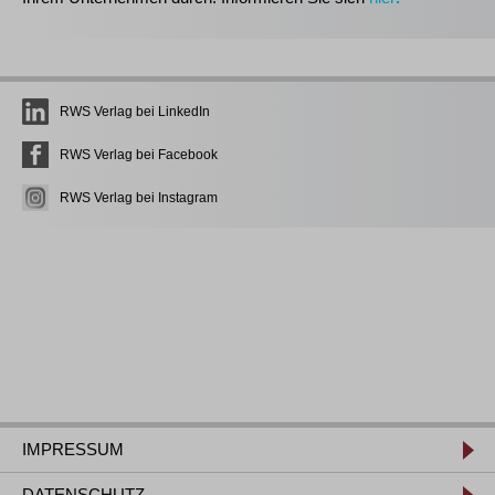
RWS Verlag bei LinkedIn
RWS Verlag bei Facebook
RWS Verlag bei Instagram
IMPRESSUM
DATENSCHUTZ