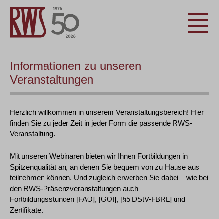
Informationen zu unseren
Veranstaltungen
Herzlich willkommen in unserem Veranstaltungsbereich! Hier
finden Sie zu jeder Zeit in jeder Form die passende RWS-
Veranstaltung.
Mit unseren Webinaren bieten wir Ihnen Fortbildungen in
Spitzenqualität an, an denen Sie bequem von zu Hause aus
teilnehmen können. Und zugleich erwerben Sie dabei – wie bei
den RWS-Präsenzveranstaltungen auch –
Fortbildungsstunden [FAO], [GOI], [§5 DStV-FBRL] und
Zertifikate.