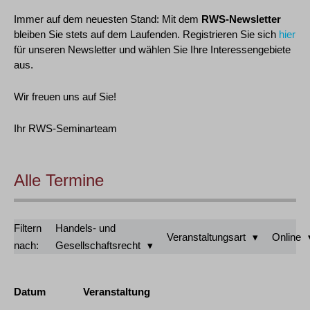
Immer auf dem neuesten Stand: Mit dem
RWS-Newsletter
bleiben Sie stets auf dem Laufenden. Registrieren Sie sich
hier
für unseren Newsletter und wählen Sie Ihre Interessengebiete
aus.
Wir freuen uns auf Sie!
Ihr RWS-Seminarteam
Alle Termine
Filtern
Handels- und
Veranstaltungsart
Online
nach:
Gesellschaftsrecht
Datum
Veranstaltung