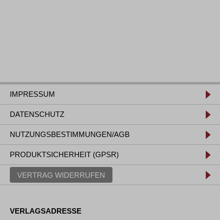
IMPRESSUM
DATENSCHUTZ
NUTZUNGSBESTIMMUNGEN/AGB
PRODUKTSICHERHEIT (GPSR)
VERTRAG WIDERRUFEN
VERLAGSADRESSE