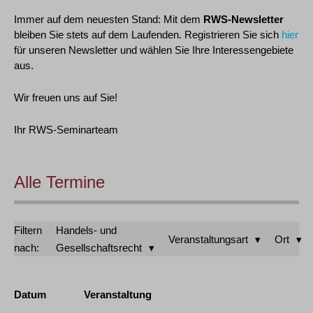
Immer auf dem neuesten Stand: Mit dem
RWS-Newsletter
bleiben Sie stets auf dem Laufenden. Registrieren Sie sich
hier
für unseren Newsletter und wählen Sie Ihre Interessengebiete
aus.
Wir freuen uns auf Sie!
Ihr RWS-Seminarteam
Alle Termine
Filtern
Handels- und
Veranstaltungsart
Ort
nach:
Gesellschaftsrecht
Datum
Veranstaltung