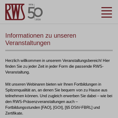
Informationen zu unseren
Veranstaltungen
Herzlich willkommen in unserem Veranstaltungsbereich! Hier
finden Sie zu jeder Zeit in jeder Form die passende RWS-
Veranstaltung.
Mit unseren Webinaren bieten wir Ihnen Fortbildungen in
Spitzenqualität an, an denen Sie bequem von zu Hause aus
teilnehmen können. Und zugleich erwerben Sie dabei – wie bei
den RWS-Präsenzveranstaltungen auch –
Fortbildungsstunden [FAO], [GOI], [§5 DStV-FBRL] und
Zertifikate.