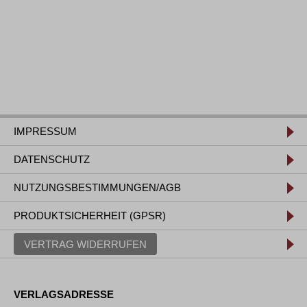
IMPRESSUM
DATENSCHUTZ
NUTZUNGSBESTIMMUNGEN/AGB
PRODUKTSICHERHEIT (GPSR)
VERTRAG WIDERRUFEN
VERLAGSADRESSE