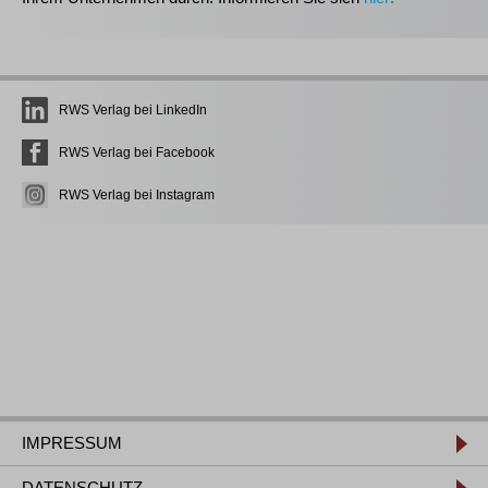
RWS Verlag bei LinkedIn
RWS Verlag bei Facebook
RWS Verlag bei Instagram
IMPRESSUM
DATENSCHUTZ