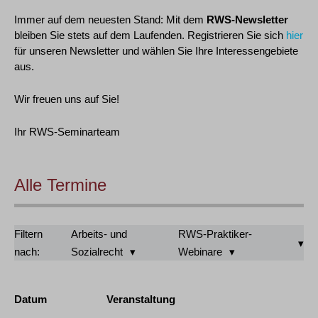
Immer auf dem neuesten Stand: Mit dem
RWS-Newsletter
bleiben Sie stets auf dem Laufenden. Registrieren Sie sich
hier
für unseren Newsletter und wählen Sie Ihre Interessengebiete
aus.
Wir freuen uns auf Sie!
Ihr RWS-Seminarteam
Alle Termine
Filtern
Arbeits- und
RWS-Praktiker-
nach:
Sozialrecht
Webinare
Datum
Veranstaltung