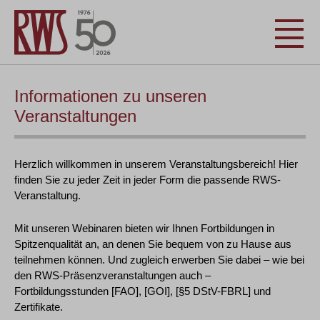
Informationen zu unseren
Veranstaltungen
Herzlich willkommen in unserem Veranstaltungsbereich! Hier
finden Sie zu jeder Zeit in jeder Form die passende RWS-
Veranstaltung.
Mit unseren Webinaren bieten wir Ihnen Fortbildungen in
Spitzenqualität an, an denen Sie bequem von zu Hause aus
teilnehmen können. Und zugleich erwerben Sie dabei – wie bei
den RWS-Präsenzveranstaltungen auch –
Fortbildungsstunden [FAO], [GOI], [§5 DStV-FBRL] und
Zertifikate.