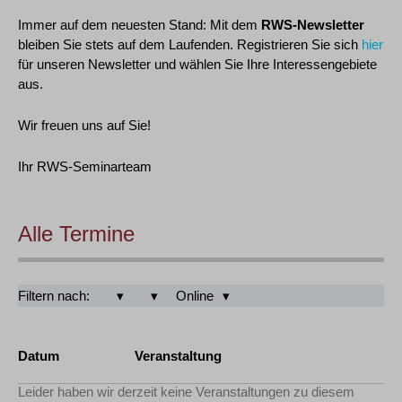
Immer auf dem neuesten Stand: Mit dem
RWS-Newsletter
bleiben Sie stets auf dem Laufenden. Registrieren Sie sich
hier
für unseren Newsletter und wählen Sie Ihre Interessengebiete
aus.
Wir freuen uns auf Sie!
Ihr RWS-Seminarteam
Alle Termine
Filtern nach:
Online
Datum
Veranstaltung
Leider haben wir derzeit keine Veranstaltungen zu diesem