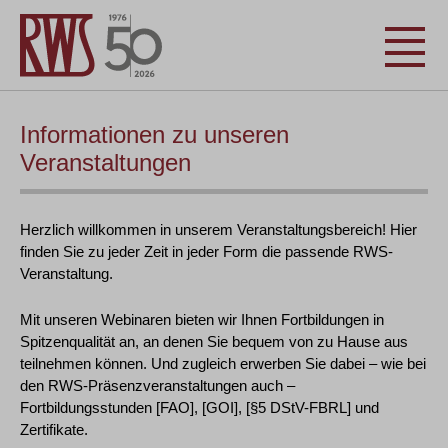
Informationen zu unseren
Veranstaltungen
Herzlich willkommen in unserem Veranstaltungsbereich! Hier
finden Sie zu jeder Zeit in jeder Form die passende RWS-
Veranstaltung.
Mit unseren Webinaren bieten wir Ihnen Fortbildungen in
Spitzenqualität an, an denen Sie bequem von zu Hause aus
teilnehmen können. Und zugleich erwerben Sie dabei – wie bei
den RWS-Präsenzveranstaltungen auch –
Fortbildungsstunden [FAO], [GOI], [§5 DStV-FBRL] und
Zertifikate.