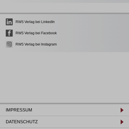
RWS Verlag bei LinkedIn
RWS Verlag bei Facebook
RWS Verlag bei Instagram
IMPRESSUM
DATENSCHUTZ