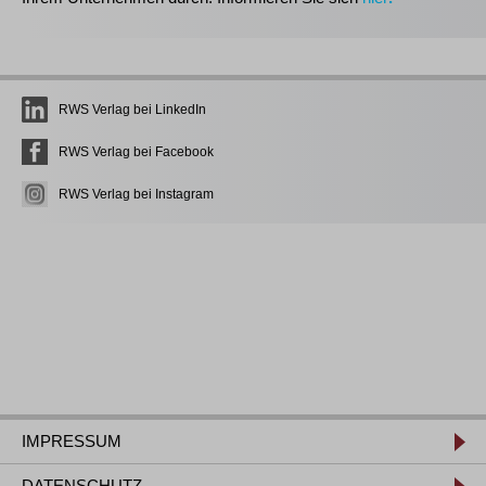
RWS Verlag bei LinkedIn
RWS Verlag bei Facebook
RWS Verlag bei Instagram
IMPRESSUM
DATENSCHUTZ