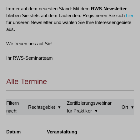
Immer auf dem neuesten Stand: Mit dem
RWS-Newsletter
bleiben Sie stets auf dem Laufenden. Registrieren Sie sich
hier
für unseren Newsletter und wählen Sie Ihre Interessengebiete
aus.
Wir freuen uns auf Sie!
Ihr RWS-Seminarteam
Alle Termine
Filtern
Zertifizierungswebinar
Rechtsgebiet
Ort
nach:
für Praktiker
Datum
Veranstaltung