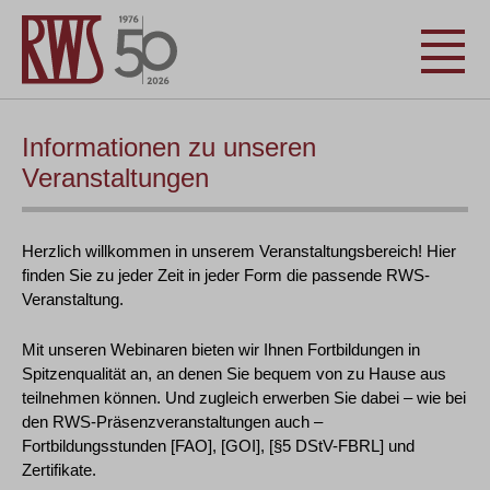
Informationen zu unseren
Veranstaltungen
Herzlich willkommen in unserem Veranstaltungsbereich! Hier
finden Sie zu jeder Zeit in jeder Form die passende RWS-
Veranstaltung.
Mit unseren Webinaren bieten wir Ihnen Fortbildungen in
Spitzenqualität an, an denen Sie bequem von zu Hause aus
teilnehmen können. Und zugleich erwerben Sie dabei – wie bei
den RWS-Präsenzveranstaltungen auch –
Fortbildungsstunden [FAO], [GOI], [§5 DStV-FBRL] und
Zertifikate.