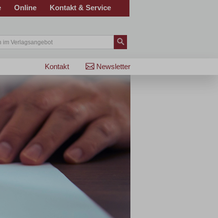
e
Online
Kontakt & Service
Kontakt
Newsletter