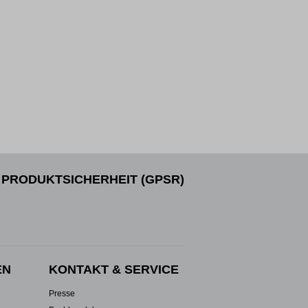
PRODUKTSICHERHEIT (GPSR)
EN
KONTAKT & SERVICE
Presse