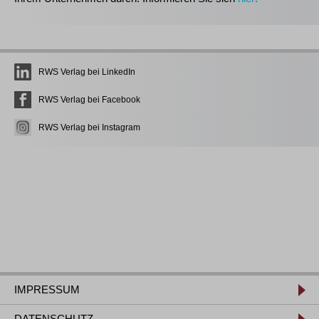
RWS Verlag bei LinkedIn
RWS Verlag bei Facebook
RWS Verlag bei Instagram
IMPRESSUM
DATENSCHUTZ