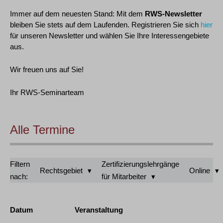
Immer auf dem neuesten Stand: Mit dem
RWS-Newsletter
bleiben Sie stets auf dem Laufenden. Registrieren Sie sich
hier
für unseren Newsletter und wählen Sie Ihre Interessengebiete
aus.
Wir freuen uns auf Sie!
Ihr RWS-Seminarteam
Alle Termine
Filtern
Zertifizierungslehrgänge
Rechtsgebiet
Online
nach:
für Mitarbeiter
Datum
Veranstaltung