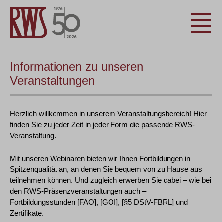
Informationen zu unseren
Veranstaltungen
Herzlich willkommen in unserem Veranstaltungsbereich! Hier
finden Sie zu jeder Zeit in jeder Form die passende RWS-
Veranstaltung.
Mit unseren Webinaren bieten wir Ihnen Fortbildungen in
Spitzenqualität an, an denen Sie bequem von zu Hause aus
teilnehmen können. Und zugleich erwerben Sie dabei – wie bei
den RWS-Präsenzveranstaltungen auch –
Fortbildungsstunden [FAO], [GOI], [§5 DStV-FBRL] und
Zertifikate.