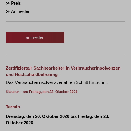
Preis
Anmelden
anmelden
Zertifizierte/r Sachbearbeiter:in Verbraucherinsolvenzen
und Restschuldbefreiung
Das Verbraucherinsolvenzverfahren Schritt für Schritt
Klausur – am Freitag, den 23. Oktober 2026
Termin
Dienstag, den 20. Oktober 2026 bis Freitag, den 23.
Oktober 2026