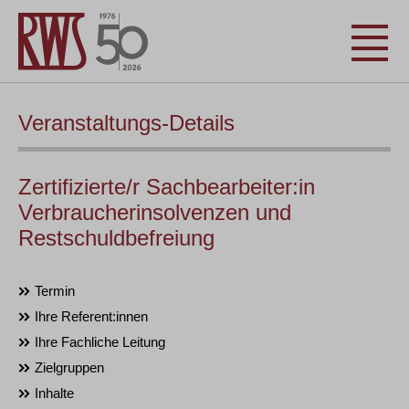
Veranstaltungs-Details
Zertifizierte/r Sachbearbeiter:in
Verbraucherinsolvenzen und
Restschuldbefreiung
Termin
Ihre Referent:innen
Ihre Fachliche Leitung
Zielgruppen
Inhalte