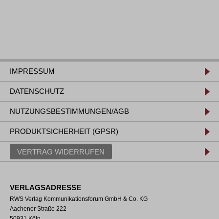
IMPRESSUM
DATENSCHUTZ
NUTZUNGSBESTIMMUNGEN/AGB
PRODUKTSICHERHEIT (GPSR)
VERTRAG WIDERRUFEN
VERLAGSADRESSE
RWS Verlag Kommunikationsforum GmbH & Co. KG
Aachener Straße 222
50931 Köln