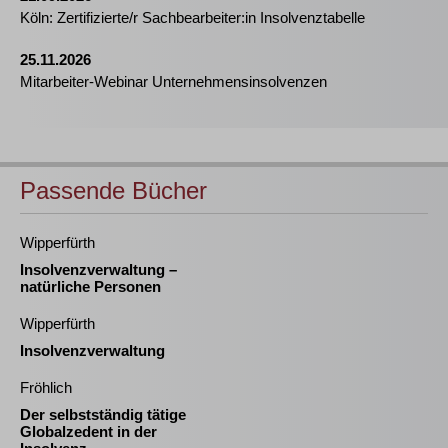
Köln: Zertifizierte/r Sachbearbeiter:in Insolvenztabelle
25.11.2026
Mitarbeiter-Webinar Unternehmensinsolvenzen
Passende Bücher
Wipperfürth
Insolvenzverwaltung –
natürliche Personen
Wipperfürth
Insolvenzverwaltung
Fröhlich
Der selbstständig tätige
Globalzedent in der