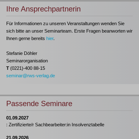
Ihre Ansprechpartnerin
Für Informationen zu unseren Veranstaltungen wenden Sie
sich bitte an unser Seminarteam. Erste Fragen beanworten wir
Ihnen gerne bereits
hier
.
Stefanie Döhler
Seminarorganisation
T
(0221)-400 88-15
seminar@rws-verlag.de
Passende Seminare
01.09.2027
: Zertifizierte/r Sachbearbeiter:in Insolvenztabelle
21.09.2026