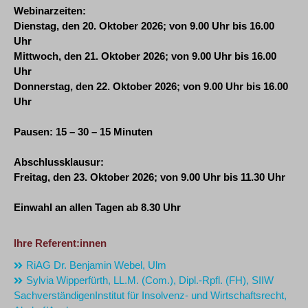
Webinarzeiten:
Dienstag, den 20. Oktober 2026; von 9.00 Uhr bis 16.00
Uhr
Mittwoch, den 21.
Oktober
2026;
von
9.00 Uhr bis 16.00
Uhr
Donnerstag, den 22.
Oktober
2026;
von
9.00 Uhr bis 16.00
Uhr
Pausen: 15 – 30 – 15 Minuten
Abschlussklausur:
Freitag, den 23. Oktober 2026;
von
9.00 Uhr bis 11.30 Uhr
Einwahl an allen Tagen ab 8.30 Uhr
Ihre Referent:innen
RiAG Dr. Benjamin Webel, Ulm
Sylvia Wipperfürth, LL.M. (Com.), Dipl.-Rpfl. (FH), SIIW
SachverständigenInstitut für Insolvenz- und Wirtschaftsrecht,