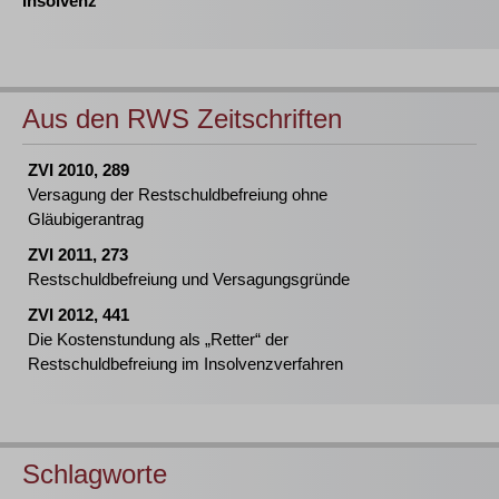
Insolvenz
Aus den RWS Zeitschriften
ZVI 2010, 289
Versagung der Restschuldbefreiung ohne
Gläubigerantrag
ZVI 2011, 273
Restschuldbefreiung und Versagungsgründe
ZVI 2012, 441
Die Kostenstundung als „Retter“ der
Restschuldbefreiung im Insolvenzverfahren
Schlagworte