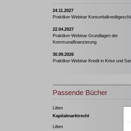
24.11.2027
Praktiker-Webinar Konsortialkreditgeschä
22.04.2027
Praktiker-Webinar Grundlagen der
Kommunalfinanzierung
30.09.2026
Praktiker-Webinar Kredit in Krise und Sa
Passende Bücher
Litten
Kapitalmarktrecht
Litten