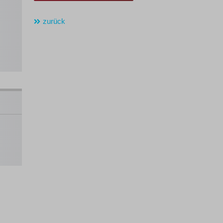
zurück