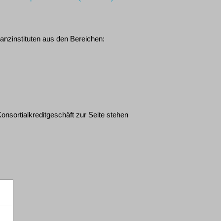
nzinstituten aus den Bereichen:
nsortialkreditgeschäft zur Seite stehen