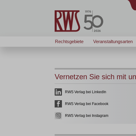
Rechtsgebiete
Veranstaltungsarten
Vernetzen Sie sich mit u
RWS Verlag bei LinkedIn
RWS Verlag bei Facebook
RWS Verlag bei Instagram