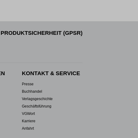
PRODUKTSICHERHEIT (GPSR)
EN
KONTAKT & SERVICE
Presse
Buchhandel
Verlagsgeschichte
Geschäftsführung
VGWort
Karriere
Anfahrt