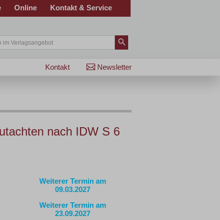
e
Online
Kontakt & Service
Kontakt
Newsletter
gutachten nach IDW S 6
Weiterer Termin am
09.03.2027
Weiterer Termin am
23.09.2027