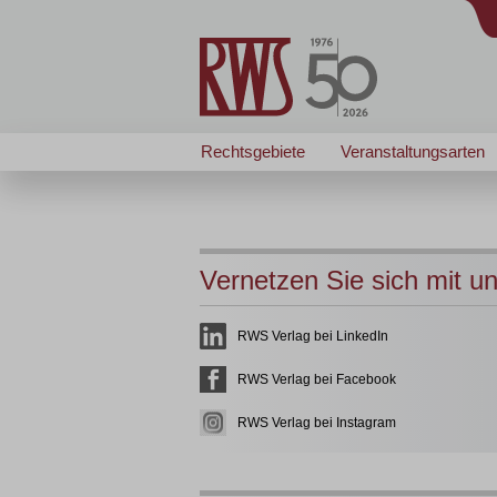
Rechtsgebiete
Veranstaltungsarten
Vernetzen Sie sich mit u
RWS Verlag bei LinkedIn
RWS Verlag bei Facebook
RWS Verlag bei Instagram