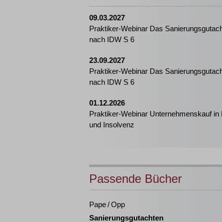
09.03.2027
Praktiker-Webinar Das Sanierungsgutac
nach IDW S 6
23.09.2027
Praktiker-Webinar Das Sanierungsgutac
nach IDW S 6
01.12.2026
Praktiker-Webinar Unternehmenskauf in 
und Insolvenz
Passende Bücher
Pape / Opp
Sanierungsgutachten