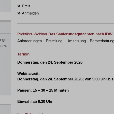
Preis
Anmelden
Praktiker-Webinar
Das Sanierungsgutachten nach IDW 
ungen
Anforderungen – Erstellung – Umsetzung – Beraterhaftun
eam.
e
Termin
Donnerstag, den 24. September 2026
Webinarzeit:
Donnerstag, den 24. September 2026
; von 9.00 Uhr bis
Pausen: 15 – 30 – 15 Minuten
Einwahl ab 8.30 Uhr