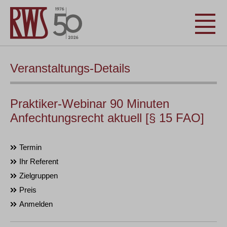
Veranstaltungs-Details
Praktiker-Webinar 90 Minuten
Anfechtungsrecht aktuell [§ 15 FAO]
Termin
Ihr Referent
Zielgruppen
Preis
Anmelden