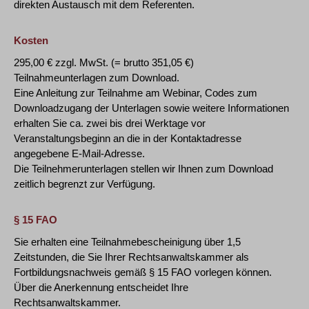
direkten Austausch mit dem Referenten.
Kosten
295,00 € zzgl. MwSt. (= brutto 351,05 €)
Teilnahmeunterlagen zum Download.
Eine Anleitung zur Teilnahme am Webinar, Codes zum
Downloadzugang der Unterlagen sowie weitere Informationen
erhalten Sie ca. zwei bis drei Werktage vor
Veranstaltungsbeginn an die in der Kontaktadresse
angegebene E-Mail-Adresse.
Die Teilnehmerunterlagen stellen wir Ihnen zum Download
zeitlich begrenzt zur Verfügung.
§ 15 FAO
Sie erhalten eine Teilnahmebescheinigung über 1,5
Zeitstunden, die Sie Ihrer Rechtsanwaltskammer als
Fortbildungsnachweis gemäß § 15 FAO vorlegen können.
Über die Anerkennung entscheidet Ihre
Rechtsanwaltskammer.