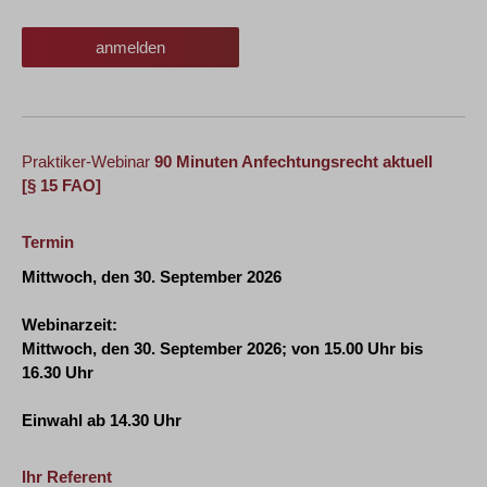
anmelden
Praktiker-Webinar
90 Minuten Anfechtungsrecht aktuell
[§ 15 FAO]
Termin
Mittwoch, den 30. September 2026
Webinarzeit:
Mittwoch, den 30. September 2026
; von 15.00 Uhr bis
16.30 Uhr
Einwahl ab 14.30 Uhr
Ihr Referent