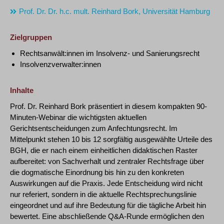
Prof. Dr. Dr. h.c. mult. Reinhard Bork, Universität Hamburg
Zielgruppen
Rechtsanwält:innen im Insolvenz- und Sanierungsrecht
Insolvenzverwalter:innen
Inhalte
Prof. Dr. Reinhard Bork präsentiert in diesem kompakten 90-
Minuten-Webinar die wichtigsten aktuellen
Gerichtsentscheidungen zum Anfechtungsrecht. Im
Mittelpunkt stehen 10 bis 12 sorgfältig ausgewählte Urteile des
BGH, die er nach einem einheitlichen didaktischen Raster
aufbereitet: von Sachverhalt und zentraler Rechtsfrage über
die dogmatische Einordnung bis hin zu den konkreten
Auswirkungen auf die Praxis. Jede Entscheidung wird nicht
nur referiert, sondern in die aktuelle Rechtsprechungslinie
eingeordnet und auf ihre Bedeutung für die tägliche Arbeit hin
bewertet. Eine abschließende Q&A-Runde ermöglichen den