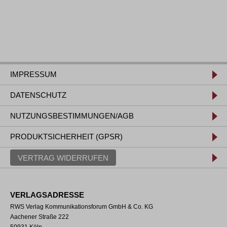
IMPRESSUM
DATENSCHUTZ
NUTZUNGSBESTIMMUNGEN/AGB
PRODUKTSICHERHEIT (GPSR)
VERTRAG WIDERRUFEN
VERLAGSADRESSE
RWS Verlag Kommunikationsforum GmbH & Co. KG
Aachener Straße 222