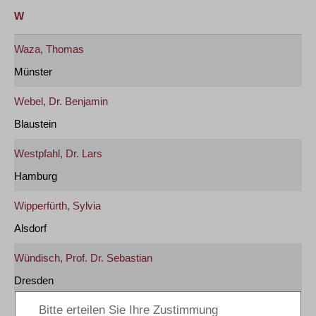
W
Waza, Thomas
Münster
Webel, Dr. Benjamin
Blaustein
Westpfahl, Dr. Lars
Hamburg
Wipperfürth, Sylvia
Alsdorf
Wündisch, Prof. Dr. Sebastian
Dresden
zurück