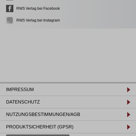
RWS Verlag bei Facebook
RWS Verlag bei Instagram
IMPRESSUM
DATENSCHUTZ
NUTZUNGSBESTIMMUNGEN/AGB
PRODUKTSICHERHEIT (GPSR)