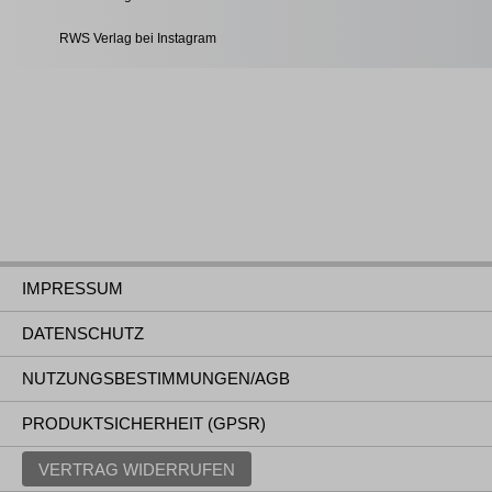
RWS Verlag bei Instagram
IMPRESSUM
DATENSCHUTZ
NUTZUNGSBESTIMMUNGEN/AGB
PRODUKTSICHERHEIT (GPSR)
VERTRAG WIDERRUFEN