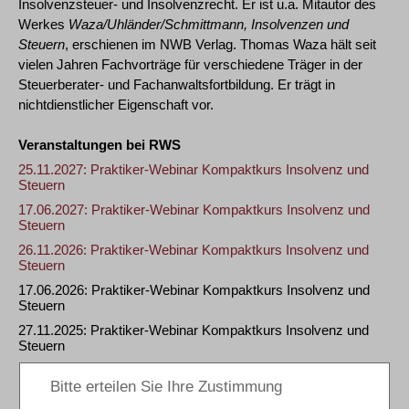
Insolvenzsteuer- und Insolvenzrecht. Er ist u.a. Mitautor des
Werkes
Waza/Uhländer/Schmittmann, Insolvenzen und
Steuern
, erschienen im NWB Verlag. Thomas Waza hält seit
vielen Jahren Fachvorträge für verschiedene Träger in der
Steuerberater- und Fachanwaltsfortbildung. Er trägt in
nichtdienstlicher Eigenschaft vor.
Veranstaltungen bei RWS
25.11.2027: Praktiker-Webinar Kompaktkurs Insolvenz und
Steuern
17.06.2027: Praktiker-Webinar Kompaktkurs Insolvenz und
Steuern
26.11.2026: Praktiker-Webinar Kompaktkurs Insolvenz und
Steuern
17.06.2026: Praktiker-Webinar Kompaktkurs Insolvenz und
Steuern
27.11.2025: Praktiker-Webinar Kompaktkurs Insolvenz und
Steuern
zurück