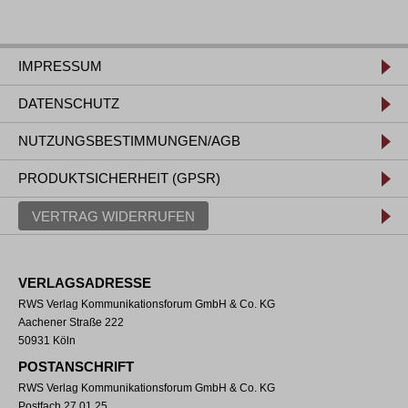
IMPRESSUM
DATENSCHUTZ
NUTZUNGSBESTIMMUNGEN/AGB
PRODUKTSICHERHEIT (GPSR)
VERTRAG WIDERRUFEN
VERLAGSADRESSE
RWS Verlag Kommunikationsforum GmbH & Co. KG
Aachener Straße 222
50931 Köln
POSTANSCHRIFT
RWS Verlag Kommunikationsforum GmbH & Co. KG
Postfach 27 01 25